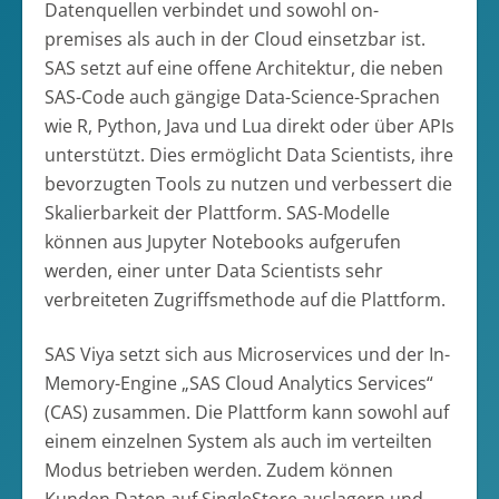
Datenquellen verbindet und sowohl on-
premises als auch in der Cloud einsetzbar ist.
SAS setzt auf eine offene Architektur, die neben
SAS-Code auch gängige Data-Science-Sprachen
wie R, Python, Java und Lua direkt oder über APIs
unterstützt. Dies ermöglicht Data Scientists, ihre
bevorzugten Tools zu nutzen und verbessert die
Skalierbarkeit der Plattform. SAS-Modelle
können aus Jupyter Notebooks aufgerufen
werden, einer unter Data Scientists sehr
verbreiteten Zugriffsmethode auf die Plattform.
SAS Viya setzt sich aus Microservices und der In-
Memory-Engine „SAS Cloud Analytics Services“
(CAS) zusammen. Die Plattform kann sowohl auf
einem einzelnen System als auch im verteilten
Modus betrieben werden. Zudem können
Kunden Daten auf SingleStore auslagern und