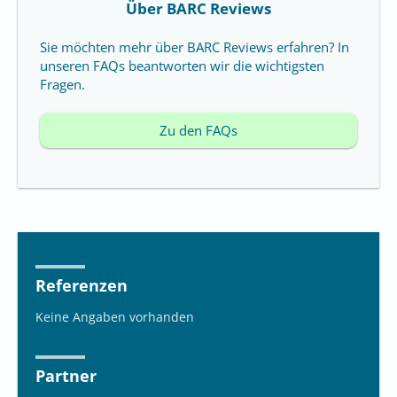
Über BARC Reviews
Sie möchten mehr über BARC Reviews erfahren? In
unseren FAQs beantworten wir die wichtigsten
Fragen.
Zu den FAQs
Referenzen
Keine Angaben vorhanden
Partner