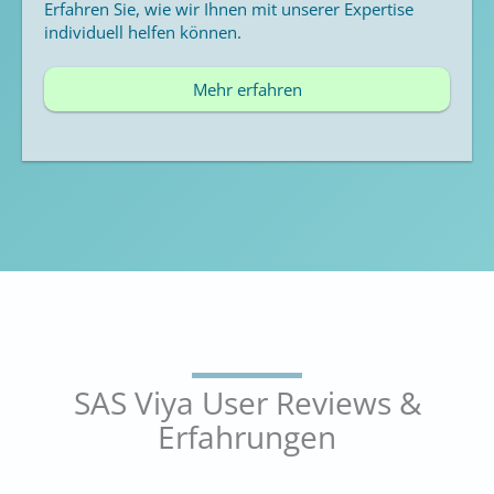
Erfahren Sie, wie wir Ihnen mit unserer Expertise
individuell helfen können.
Mehr erfahren
SAS Viya User Reviews &
Erfahrungen