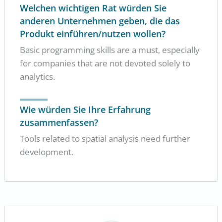
Welchen wichtigen Rat würden Sie
anderen Unternehmen geben, die das
Produkt einführen/nutzen wollen?
Basic programming skills are a must, especially
for companies that are not devoted solely to
analytics.
Wie würden Sie Ihre Erfahrung
zusammenfassen?
Tools related to spatial analysis need further
development.