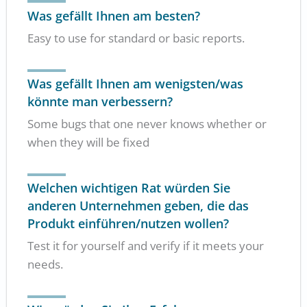
Was gefällt Ihnen am besten?
Easy to use for standard or basic reports.
Was gefällt Ihnen am wenigsten/was
könnte man verbessern?
Some bugs that one never knows whether or
when they will be fixed
Welchen wichtigen Rat würden Sie
anderen Unternehmen geben, die das
Produkt einführen/nutzen wollen?
Test it for yourself and verify if it meets your
needs.