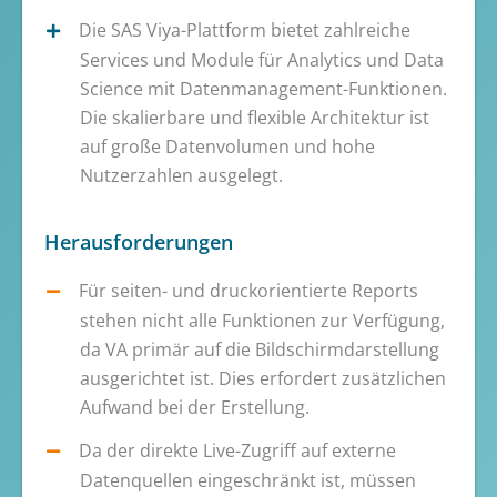
Die SAS Viya-Plattform bietet zahlreiche
Services und Module für Analytics und Data
Science mit Datenmanagement-Funktionen.
Die skalierbare und flexible Architektur ist
auf große Datenvolumen und hohe
Nutzerzahlen ausgelegt.
Herausforderungen
Für seiten- und druckorientierte Reports
stehen nicht alle Funktionen zur Verfügung,
da VA primär auf die Bildschirmdarstellung
ausgerichtet ist. Dies erfordert zusätzlichen
Aufwand bei der Erstellung.
Da der direkte Live-Zugriff auf externe
Datenquellen eingeschränkt ist, müssen