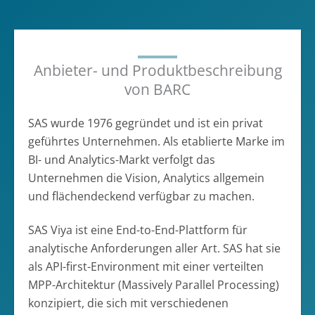
Anbieter- und Produktbeschreibung
von BARC
SAS wurde 1976 gegründet und ist ein privat
geführtes Unternehmen. Als etablierte Marke im
BI- und Analytics-Markt verfolgt das
Unternehmen die Vision, Analytics allgemein
und flächendeckend verfügbar zu machen.
SAS Viya ist eine End-to-End-Plattform für
analytische Anforderungen aller Art. SAS hat sie
als API-first-Environment mit einer verteilten
MPP-Architektur (Massively Parallel Processing)
konzipiert, die sich mit verschiedenen