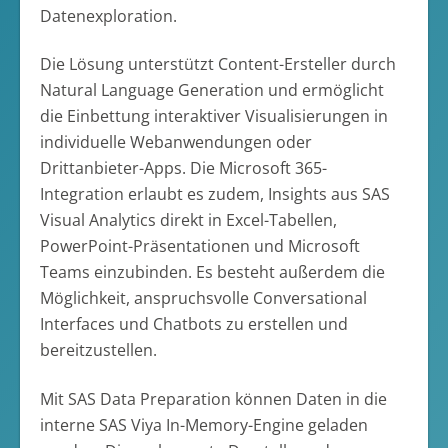
Datenexploration.
Die Lösung unterstützt Content-Ersteller durch
Natural Language Generation und ermöglicht
die Einbettung interaktiver Visualisierungen in
individuelle Webanwendungen oder
Drittanbieter-Apps. Die Microsoft 365-
Integration erlaubt es zudem, Insights aus SAS
Visual Analytics direkt in Excel-Tabellen,
PowerPoint-Präsentationen und Microsoft
Teams einzubinden. Es besteht außerdem die
Möglichkeit, anspruchsvolle Conversational
Interfaces und Chatbots zu erstellen und
bereitzustellen.
Mit SAS Data Preparation können Daten in die
interne SAS Viya In-Memory-Engine geladen