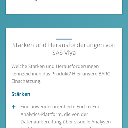
Stärken und Herausforderungen von
SAS Viya
Welche Stärken und Herausforderungen
kennzeichnen das Produkt? Hier unsere BARC-
Einschätzung.
Stärken
Eine anwenderorientierte End-to-End-
Analytics-Plattform, die von der
Datenaufbereitung über visuelle Analysen