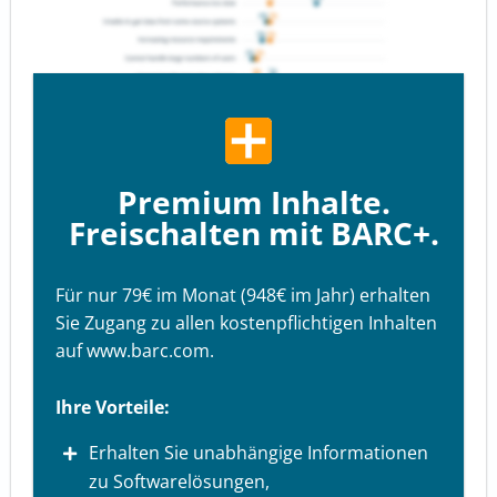
Premium Inhalte.
Freischalten mit BARC+.
Für nur 79€ im Monat (948€ im Jahr) erhalten
Sie Zugang zu allen kostenpflichtigen Inhalten
auf www.barc.com.
Ihre Vorteile:
Erhalten Sie unabhängige Informationen
zu Softwarelösungen,