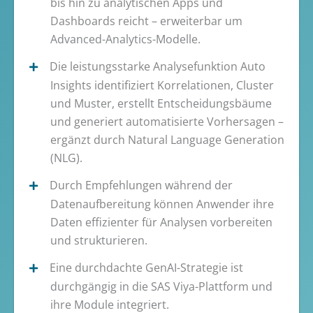
bis hin zu analytischen Apps und
Dashboards reicht – erweiterbar um
Advanced-Analytics-Modelle.
Die leistungsstarke Analysefunktion Auto
Insights identifiziert Korrelationen, Cluster
und Muster, erstellt Entscheidungsbäume
und generiert automatisierte Vorhersagen –
ergänzt durch Natural Language Generation
(NLG).
Durch Empfehlungen während der
Datenaufbereitung können Anwender ihre
Daten effizienter für Analysen vorbereiten
und strukturieren.
Eine durchdachte GenAI-Strategie ist
durchgängig in die SAS Viya-Plattform und
ihre Module integriert.