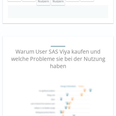
Nutzern
Nutzern
Warum User SAS Viya kaufen und
welche Probleme sie bei der Nutzung
haben