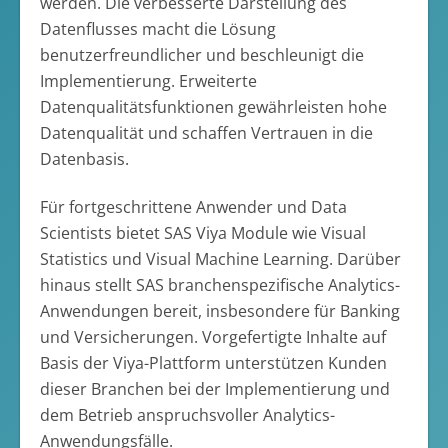
werden. Die verbesserte Darstellung des
Datenflusses macht die Lösung
benutzerfreundlicher und beschleunigt die
Implementierung. Erweiterte
Datenqualitätsfunktionen gewährleisten hohe
Datenqualität und schaffen Vertrauen in die
Datenbasis.
Für fortgeschrittene Anwender und Data
Scientists bietet SAS Viya Module wie Visual
Statistics und Visual Machine Learning. Darüber
hinaus stellt SAS branchenspezifische Analytics-
Anwendungen bereit, insbesondere für Banking
und Versicherungen. Vorgefertigte Inhalte auf
Basis der Viya-Plattform unterstützen Kunden
dieser Branchen bei der Implementierung und
dem Betrieb anspruchsvoller Analytics-
Anwendungsfälle.