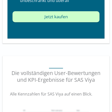
unbeschränkt und überall
Jetzt kaufen
Die vollständigen User-Bewertungen
und KPI-Ergebnisse für SAS Viya
Alle Kennzahlen für SAS Viya auf einen Blick.