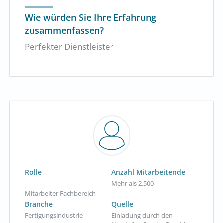
Wie würden Sie Ihre Erfahrung
zusammenfassen?
Perfekter Dienstleister
Rolle
Anzahl Mitarbeitende
Mehr als 2.500
Mitarbeiter Fachbereich
Branche
Quelle
Fertigungsindustrie
Einladung durch den