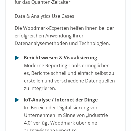
für das Quanten-Zeitalter.
Data & Analytics Use Cases
Die Woodmark-Experten helfen Ihnen bei der
erfolgreichen Anwendung Ihrer
Datenanalysemethoden und Technologien.
Berichtswesen & Visualisierung
Moderne Reporting-Tools ermöglichen
es, Berichte schnell und einfach selbst zu
erstellen und verschiedene Datenquellen
zu integrieren.
IoT-Analyse / Internet der Dinge
Im Bereich der Digitalisierung von
Unternehmen im Sinne von „Industrie
4.0“ verfügt Woodmark über eine
ausgewiesene Expertise.