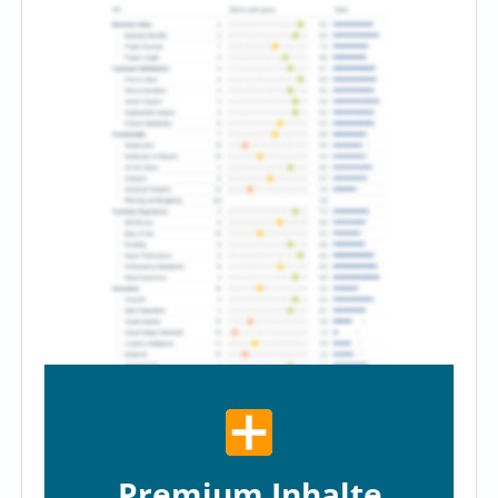
Premium Inhalte.