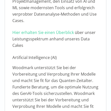
Projektmanagement, den Einsatz von AI und
ML sowie modernsten Tools und erfolgreich
verprobter Datenanalyse-Methoden und Use
Cases.
Hier erhalten Sie einen Überblick
über unser
Leistungsspektrum anhand unseres Data
Cakes
Artificial Intelligence (AI)
Woodmark unterstützt Sie bei der
Vorbereitung und Verprobung Ihrer Modelle
und macht Sie fit für das Quanten-Zeitalter.
Fundierte Beratung, um die optimale Nutzung
des GenAI-Tools sicherzustellen. Woodmark
unterstützt Sie bei der Vorbereitung und
Verprobung Ihrer Modelle und macht Sie fit