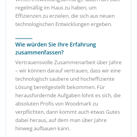
regelmäßig im Haus zu haben, um
Effizienzen zu erzielen, die sich aus neuen
technologischen Entwicklungen ergeben.
Wie würden Sie Ihre Erfahrung
zusammenfassen?
Vertrauensvolle Zusammenarbeit über Jahre
– wir können darauf vertrauen, dass wir eine
technologisch saubere und hocheffiziente
Lösung bereitgestellt bekommen. Für
herausfordernde Aufgaben lohnt es sich, die
absoluten Profis von Woodmark zu
verpflichten, dann kommt auch etwas Gutes
dabei heraus, auf dem man über Jahre
hinweg aufbauen kann.