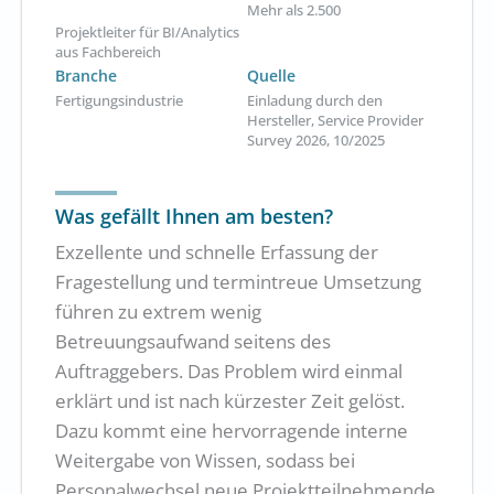
Mehr als 2.500
Projektleiter für BI/Analytics
aus Fachbereich
Branche
Quelle
Fertigungsindustrie
Einladung durch den
Hersteller, Service Provider
Survey 2026, 10/2025
Was gefällt Ihnen am besten?
Exzellente und schnelle Erfassung der
Fragestellung und termintreue Umsetzung
führen zu extrem wenig
Betreuungsaufwand seitens des
Auftraggebers. Das Problem wird einmal
erklärt und ist nach kürzester Zeit gelöst.
Dazu kommt eine hervorragende interne
Weitergabe von Wissen, sodass bei
Personalwechsel neue Projektteilnehmende