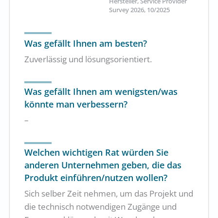
Hersteller, Service Provider
Survey 2026, 10/2025
Was gefällt Ihnen am besten?
Zuverlässig und lösungsorientiert.
Was gefällt Ihnen am wenigsten/was
könnte man verbessern?
–
Welchen wichtigen Rat würden Sie
anderen Unternehmen geben, die das
Produkt einführen/nutzen wollen?
Sich selber Zeit nehmen, um das Projekt und
die technisch notwendigen Zugänge und