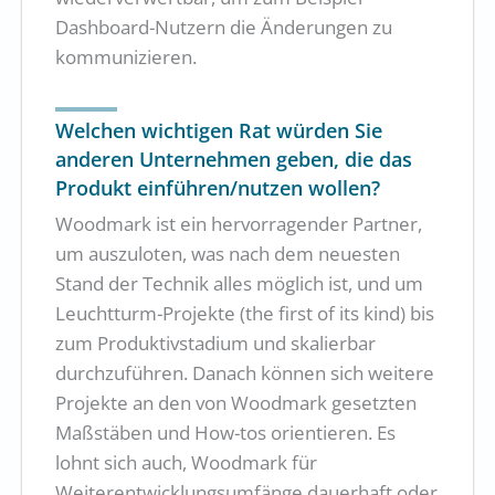
Dashboard-Nutzern die Änderungen zu
kommunizieren.
Welchen wichtigen Rat würden Sie
anderen Unternehmen geben, die das
Produkt einführen/nutzen wollen?
Woodmark ist ein hervorragender Partner,
um auszuloten, was nach dem neuesten
Stand der Technik alles möglich ist, und um
Leuchtturm-Projekte (the first of its kind) bis
zum Produktivstadium und skalierbar
durchzuführen. Danach können sich weitere
Projekte an den von Woodmark gesetzten
Maßstäben und How-tos orientieren. Es
lohnt sich auch, Woodmark für
Weiterentwicklungsumfänge dauerhaft oder