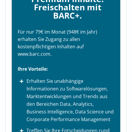
Freischalten mit
BARC+.
Für nur 79€ im Monat (948€ im Jahr)
erhalten Sie Zugang zu allen
kostenpflichtigen Inhalten auf
www.barc.com.
Ihre Vorteile:
Erhalten Sie unabhängige
Informationen zu Softwarelösungen,
Marktentwicklungen und Trends aus
den Bereichen Data, Analytics,
Business Intelligence, Data Science und
Corporate Performance Management
Treffen Sie Ihre Entscheidungen rund