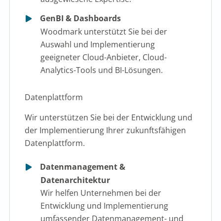
GenBI & Dashboards
Woodmark unterstützt Sie bei der
Auswahl und Implementierung
geeigneter Cloud-Anbieter, Cloud-
Analytics-Tools und BI-Lösungen.
Datenplattform
Wir unterstützen Sie bei der Entwicklung und
der Implementierung Ihrer zukunftsfähigen
Datenplattform.
Datenmanagement &
Datenarchitektur
Wir helfen Unternehmen bei der
Entwicklung und Implementierung
umfassender Datenmanagement- und