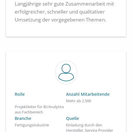
Langjährige sehr gute Zusammenarbeit mit
erfolgreicher, schneller und qualitativer
Umsetzung der vorgegebenen Themen.
Rolle
Anzahl Mitarbeitende
Mehr als 2.500
Projektleiter für BI/Analytics
aus Fachbereich
Branche
Quelle
Fertigungsindustrie
Einladung durch den
Hersteller, Service Provider