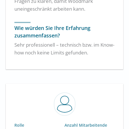
Fragen zu klären, damit Woodmark
uneingeschränkt arbeiten kann.
Wie würden Sie Ihre Erfahrung
zusammenfassen?
Sehr professionell – technisch bzw. im Know-
how noch keine Limits gefunden.
Rolle
Anzahl Mitarbeitende