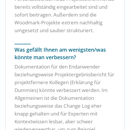
bereits vollständig eingearbeitet sind und
sofort beitragen. Außerdem sind die
Woodmark-Projekte extrem nachhaltig
umgesetzt und sauber strukturiert.
Was gefällt Ihnen am wenigsten/was
könnte man verbessern?
Dokumentation für den Endanwender
beziehungsweise Projektergebnisbericht für
projektfernere Kollegen (Erklärung für
Dummies) könnte verbessert werden. Im
Allgemeinen ist die Dokumentation
beziehungsweise das Change Log eher
knapp gehalten und für Experten mit
Kontextwissen lesbar, aber schwer
wiederverwertbar, um zum Beispiel