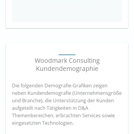
Woodmark Consulting
Kundendemographie
Die folgenden Demografie-Grafiken zeigen
neben Kundendemografie (Unternehmensgröße
und Branche), die Unterstützung der Kunden
aufgeteilt nach Tätigkeiten in D&A
Themenbereichen, erbrachten Services sowie
eingesetzten Technologien.