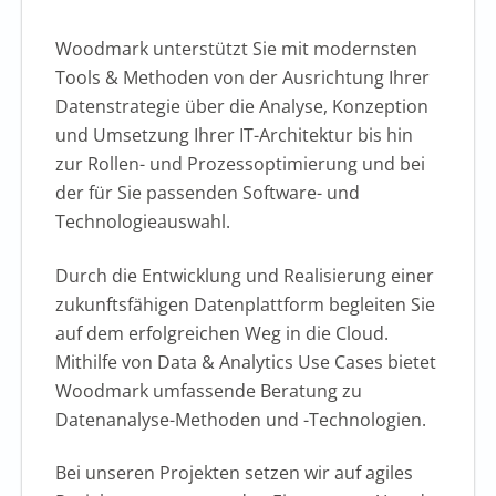
Woodmark unterstützt Sie mit modernsten
Tools & Methoden von der Ausrichtung Ihrer
Datenstrategie über die Analyse, Konzeption
und Umsetzung Ihrer IT-Architektur bis hin
zur Rollen- und Prozessoptimierung und bei
der für Sie passenden Software- und
Technologieauswahl.
Durch die Entwicklung und Realisierung einer
zukunftsfähigen Datenplattform begleiten Sie
auf dem erfolgreichen Weg in die Cloud.
Mithilfe von Data & Analytics Use Cases bietet
Woodmark umfassende Beratung zu
Datenanalyse-Methoden und -Technologien.
Bei unseren Projekten setzen wir auf agiles