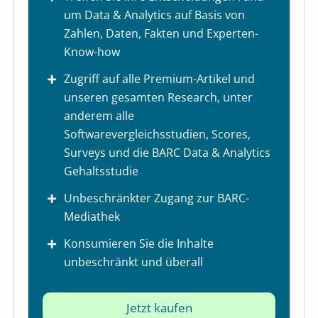
um Data & Analytics auf Basis von
Zahlen, Daten, Fakten und Experten-
Know-how
Zugriff auf alle Premium-Artikel und
unseren gesamten Research, unter
anderem alle
Softwarevergleichsstudien, Scores,
Surveys und die BARC Data & Analytics
Gehaltsstudie
Unbeschränkter Zugang zur BARC-
Mediathek
Konsumieren Sie die Inhalte
unbeschränkt und überall
Jetzt kaufen