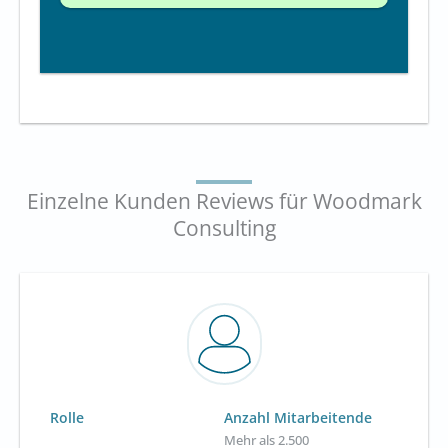
Einzelne Kunden Reviews für Woodmark
Consulting
Rolle
Anzahl Mitarbeitende
Mehr als 2.500