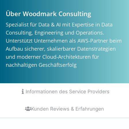
Über Woodmark Consulting
Spezialist für Data & AI mit Expertise in Data
Consulting, Engineering und Operations.
Unterstützt Unternehmen als AWS‑Partner beim
Aufbau sicherer, skalierbarer Datenstrategien
und moderner Cloud‑Architekturen für
nachhaltigen Geschäftserfolg
Informationen des Service Providers
Kunden Reviews & Erfahrungen