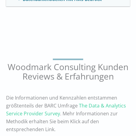
Woodmark Consulting Kunden
Reviews & Erfahrungen
Die Informationen und Kennzahlen entstammen
größtenteils der BARC Umfrage
The Data & Analytics
Service Provider Survey
. Mehr Informationen zur
Methodik erhalten Sie beim Klick auf den
entsprechenden Link.