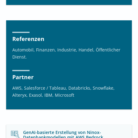
Referenzen
Automobil, Finanzen, Industrie, Handel, Öffentlicher
Dienst.
Partner
AWS, Salesforce / Tableau, Databricks, Snowflake,
Alteryx, Exasol, IBM, Microsoft
GenAI-basierte Erstellung von Ninox-
Datenbankmodellen mit AWS Bedrock