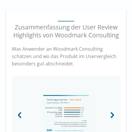
Zusammenfassung der User Review
Highlights von Woodmark Consulting
Was Anwender an Woodmark Consulting
schätzen und wo das Produkt im Uservergleich
besonders gut abschneidet.