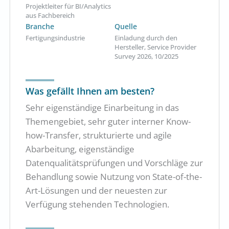
Projektleiter für BI/Analytics
aus Fachbereich
Branche
Quelle
Fertigungsindustrie
Einladung durch den
Hersteller, Service Provider
Survey 2026, 10/2025
Was gefällt Ihnen am besten?
Sehr eigenständige Einarbeitung in das
Themengebiet, sehr guter interner Know-
how-Transfer, strukturierte und agile
Abarbeitung, eigenständige
Datenqualitätsprüfungen und Vorschläge zur
Behandlung sowie Nutzung von State-of-the-
Art-Lösungen und der neuesten zur
Verfügung stehenden Technologien.