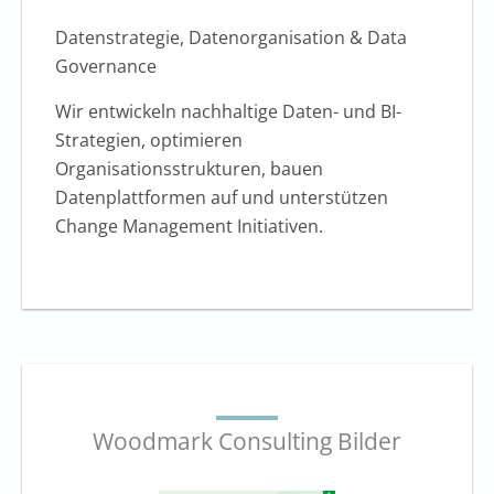
Datenstrategie, Datenorganisation & Data
Governance
Wir entwickeln nachhaltige Daten- und BI-
Strategien, optimieren
Organisationsstrukturen, bauen
Datenplattformen auf und unterstützen
Change Management Initiativen.
Woodmark Consulting Bilder