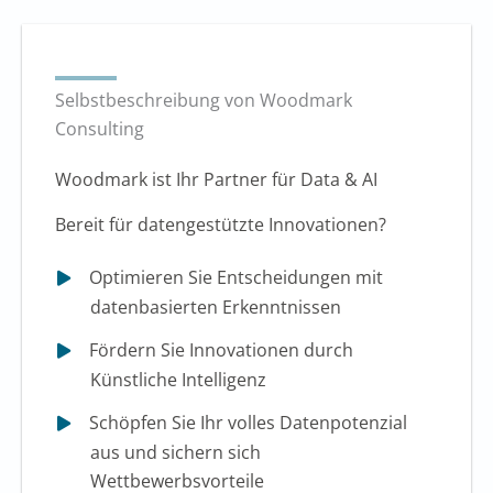
Selbstbeschreibung von Woodmark
Consulting
Woodmark ist Ihr Partner für Data & AI
Bereit für datengestützte Innovationen?
Optimieren Sie Entscheidungen mit
datenbasierten Erkenntnissen
Fördern Sie Innovationen durch
Künstliche Intelligenz
Schöpfen Sie Ihr volles Datenpotenzial
aus und sichern sich
Wettbewerbsvorteile