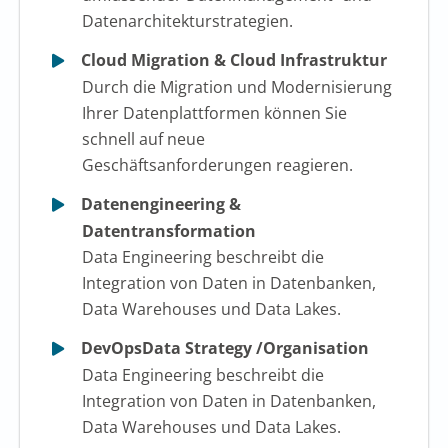
Datenarchitekturstrategien.
Cloud Migration & Cloud Infrastruktur
Durch die Migration und Modernisierung
Ihrer Datenplattformen können Sie
schnell auf neue
Geschäftsanforderungen reagieren.
Datenengineering &
Datentransformation
Data Engineering beschreibt die
Integration von Daten in Datenbanken,
Data Warehouses und Data Lakes.
DevOpsData Strategy /Organisation
Data Engineering beschreibt die
Integration von Daten in Datenbanken,
Data Warehouses und Data Lakes.