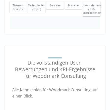
Themen-
Technologien
Services
Branche
Unternehmens-
bereiche
(Top 5)
größe
(Mitarbeitende)
Die vollständigen User-
Bewertungen und KPI-Ergebnisse
für Woodmark Consulting
Alle Kennzahlen für Woodmark Consulting auf
einen Blick.