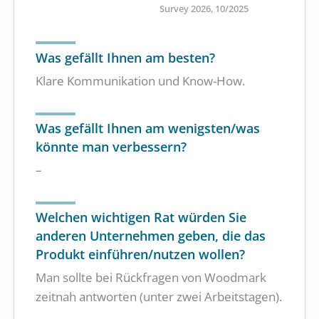
Survey 2026, 10/2025
Was gefällt Ihnen am besten?
Klare Kommunikation und Know-How.
Was gefällt Ihnen am wenigsten/was
könnte man verbessern?
–
Welchen wichtigen Rat würden Sie
anderen Unternehmen geben, die das
Produkt einführen/nutzen wollen?
Man sollte bei Rückfragen von Woodmark
zeitnah antworten (unter zwei Arbeitstagen).