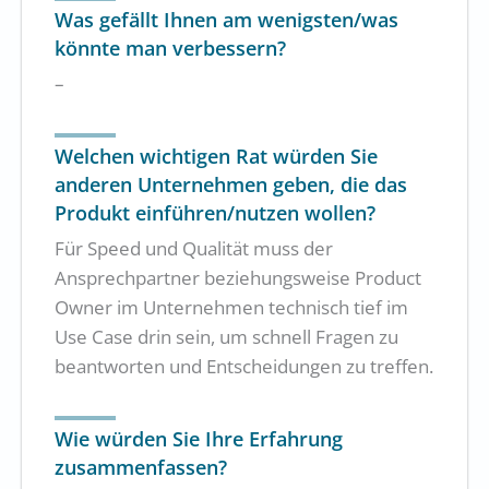
Was gefällt Ihnen am wenigsten/was
könnte man verbessern?
–
Welchen wichtigen Rat würden Sie
anderen Unternehmen geben, die das
Produkt einführen/nutzen wollen?
Für Speed und Qualität muss der
Ansprechpartner beziehungsweise Product
Owner im Unternehmen technisch tief im
Use Case drin sein, um schnell Fragen zu
beantworten und Entscheidungen zu treffen.
Wie würden Sie Ihre Erfahrung
zusammenfassen?