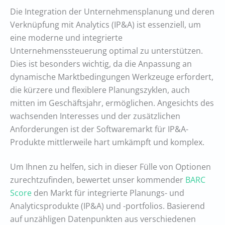
Die Integration der Unternehmensplanung und deren
Verknüpfung mit Analytics (IP&A) ist essenziell, um
eine moderne und integrierte
Unternehmenssteuerung optimal zu unterstützen.
Dies ist besonders wichtig, da die Anpassung an
dynamische Marktbedingungen Werkzeuge erfordert,
die kürzere und flexiblere Planungszyklen, auch
mitten im Geschäftsjahr, ermöglichen. Angesichts des
wachsenden Interesses und der zusätzlichen
Anforderungen ist der Softwaremarkt für IP&A-
Produkte mittlerweile hart umkämpft und komplex.
Um Ihnen zu helfen, sich in dieser Fülle von Optionen
zurechtzufinden, bewertet unser kommender
BARC
Score
den Markt für integrierte Planungs- und
Analyticsprodukte (IP&A) und -portfolios. Basierend
auf unzähligen Datenpunkten aus verschiedenen