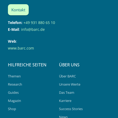
Kontakt
Telefon:
+49 931 880 65 10
E-Mail
:
info@barc.de
Web
:
www.barc.com
HILFREICHE SEITEN
ÜBER UNS
Themen
Über BARC
Research
Unsere Werte
Guides
Das Team
Magazin
Karriere
Shop
Success Stories
News