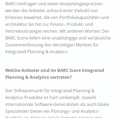
BARC-Umfragen und vielen Analystengesprächen
werden die Anbieter anhand einer Vielzahl von
Kriterien bewertet, die von Portfoliokapazitäten und -
architektur bis hin zur Finanz-, Produkt- und
Vertriebsstrategie reichen. Mit anderen Worten: Der
BARC Score liefert eine unabhängige und verlässliche
Zusammenfassung des derzeitigen Marktes für
Integrated Planning & Analytics.
Welche Anbieter sind im BARC Score Integrated
Planning & Analytics vertreten?
Der Softwaremarkt für Integrated Planning &
Analytics-Produkte ist hart umkämpft. Sowohl
internationale Software-Generalisten als auch lokale
Spezialisten bieten ein Planungs- und Analytics-
Portfolio an. Kleinere lokale Anbieter können mit