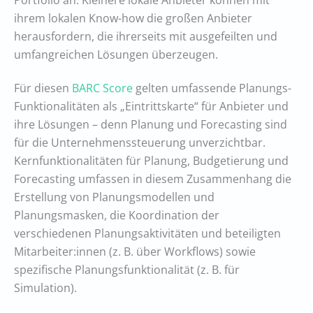
ihrem lokalen Know-how die großen Anbieter
herausfordern, die ihrerseits mit ausgefeilten und
umfangreichen Lösungen überzeugen.
Für diesen
BARC Score
gelten umfassende Planungs-
Funktionalitäten als „Eintrittskarte“ für Anbieter und
ihre Lösungen – denn Planung und Forecasting sind
für die Unternehmenssteuerung unverzichtbar.
Kernfunktionalitäten für Planung, Budgetierung und
Forecasting umfassen in diesem Zusammenhang die
Erstellung von Planungsmodellen und
Planungsmasken, die Koordination der
verschiedenen Planungsaktivitäten und beteiligten
Mitarbeiter:innen (z. B. über Workflows) sowie
spezifische Planungsfunktionalität (z. B. für
Simulation).