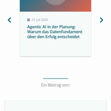
24. Juli 2026
Agentic AI in der Planung:
Warum das Datenfundament
über den Erfolg entscheidet
Ein Beitrag von: