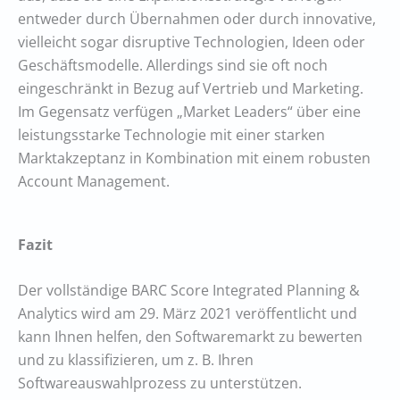
entweder durch Übernahmen oder durch innovative,
vielleicht sogar disruptive Technologien, Ideen oder
Geschäftsmodelle. Allerdings sind sie oft noch
eingeschränkt in Bezug auf Vertrieb und Marketing.
Im Gegensatz verfügen „Market Leaders“ über eine
leistungsstarke Technologie mit einer starken
Marktakzeptanz in Kombination mit einem robusten
Account Management.
Fazit
Der vollständige BARC Score Integrated Planning &
Analytics wird am 29. März 2021 veröffentlicht und
kann Ihnen helfen, den Softwaremarkt zu bewerten
und zu klassifizieren, um z. B. Ihren
Softwareauswahlprozess zu unterstützen.