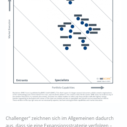
Challenger“ zeichnen sich im Allgemeinen dadurch
aus, dass sie eine Expansionsstrategie verfolgen –