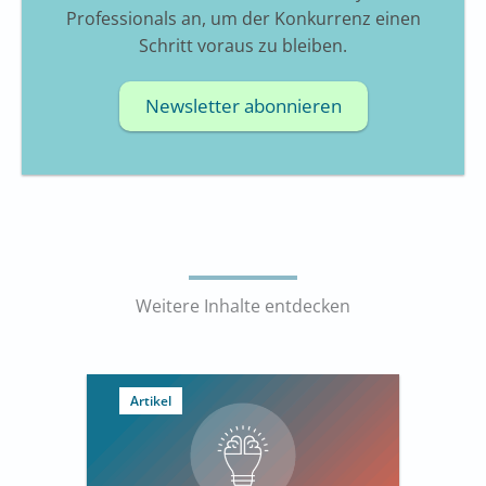
Professionals an, um der Konkurrenz einen
Schritt voraus zu bleiben.
Newsletter abonnieren
Weitere Inhalte entdecken
Artikel