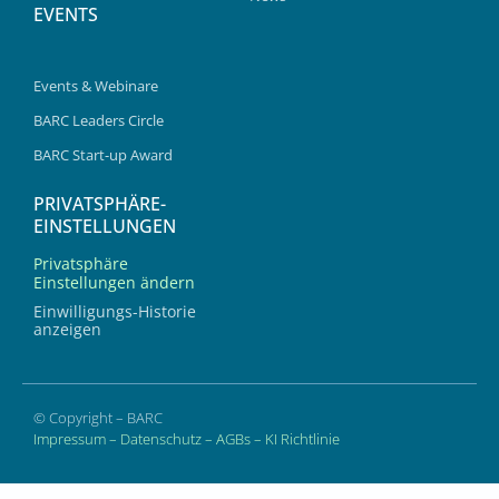
EVENTS
Events & Webinare
BARC Leaders Circle
BARC Start-up Award
PRIVATSPHÄRE-
EINSTELLUNGEN
Privatsphäre
Einstellungen ändern
Einwilligungs-Historie
anzeigen
© Copyright – BARC
Impressum
–
Datenschutz
–
AGBs
–
KI Richtlinie