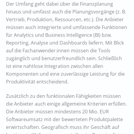
Der Umfang geht dabei über die Finanzplanung
hinaus und umfasst auch die Planungsvorgänge (z. B.
Vertrieb, Produktion, Ressourcen, etc.). Die Anbieter
müssen auch integrierte und umfassende Funktionen
für Analytics und Business Intelligence (BI) bzw.
Reporting, Analyse und Dashboards liefern. Mit Blick
auf die Fachanwender:innen müssen die Tools
zugänglich und benutzerfreundlich sein. Schließlich
ist eine nahtlose Integration zwischen allen
Komponenten und eine zuverlässige Leistung für die
Produktivität entscheidend.
Zusätzlich zu den funktionalen Fähigkeiten müssen
die Anbieter auch einige allgemeine Kriterien erfüllen.
Die Anbieter müssen mindestens 20 Mio. EUR
Softwareumsatz mit der bewerteten Produktpalette
erwirtschaften. Geografisch muss ihr Geschäft auf