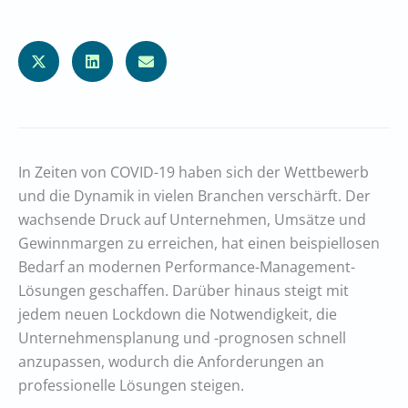
In Zeiten von COVID-19 haben sich der Wettbewerb
und die Dynamik in vielen Branchen verschärft. Der
wachsende Druck auf Unternehmen, Umsätze und
Gewinnmargen zu erreichen, hat einen beispiellosen
Bedarf an modernen Performance-Management-
Lösungen geschaffen. Darüber hinaus steigt mit
jedem neuen Lockdown die Notwendigkeit, die
Unternehmensplanung und -prognosen schnell
anzupassen, wodurch die Anforderungen an
professionelle Lösungen steigen.