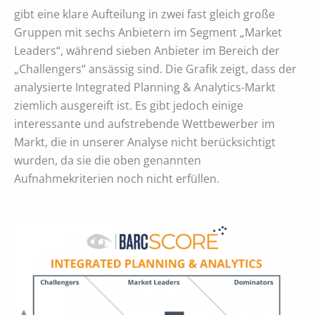
gibt eine klare Aufteilung in zwei fast gleich große
Gruppen mit sechs Anbietern im Segment „Market
Leaders“, während sieben Anbieter im Bereich der
„Challengers“ ansässig sind. Die Grafik zeigt, dass der
analysierte Integrated Planning & Analytics-Markt
ziemlich ausgereift ist. Es gibt jedoch einige
interessante und aufstrebende Wettbewerber im
Markt, die in unserer Analyse nicht berücksichtigt
wurden, da sie die oben genannten
Aufnahmekriterien noch nicht erfüllen.