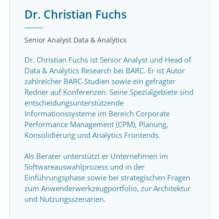
Dr. Christian Fuchs
Senior Analyst Data & Analytics
Dr. Christian Fuchs ist Senior Analyst und Head of
Data & Analytics Research bei BARC.
Er ist Autor
zahlreicher BARC-Studien sowie ein gefragter
Redner auf Konferenzen. Seine Spezialgebiete sind
entscheidungsunterstützende
Informationssysteme im Bereich Corporate
Performance Management (CPM), Planung,
Konsolidierung und Analytics Frontends.
Als Berater unterstützt er Unternehmen im
Softwareauswahlprozess und in der
Einführungsphase sowie bei strategischen Fragen
zum Anwenderwerkzeugportfolio, zur Architektur
und Nutzungsszenarien.