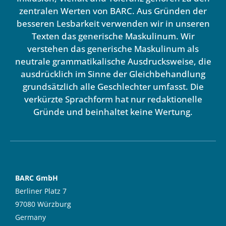
zentralen Werten von BARC. Aus Gründen der
besseren Lesbarkeit verwenden wir in unseren
Texten das generische Maskulinum. Wir
verstehen das generische Maskulinum als
neutrale grammatikalische Ausdrucksweise, die
ausdrücklich im Sinne der Gleichbehandlung
grundsätzlich alle Geschlechter umfasst. Die
verkürzte Sprachform hat nur redaktionelle
Gründe und beinhaltet keine Wertung.
BARC GmbH
Berliner Platz 7
97080 Würzburg
Germany