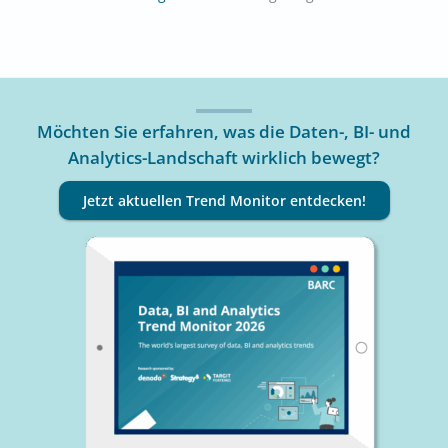
Möchten Sie erfahren, was die Daten-, BI- und
Analytics-Landschaft wirklich bewegt?
Jetzt aktuellen Trend Monitor entdecken!