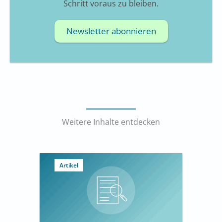
Schritt voraus zu bleiben.
Newsletter abonnieren
Weitere Inhalte entdecken
Artikel