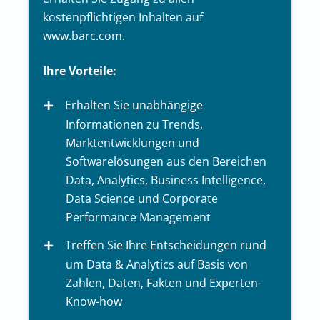
kostenpflichtigen Inhalten auf
www.barc.com.
Ihre Vorteile:
Erhalten Sie unabhängige
Informationen zu Trends,
Marktentwicklungen und
Softwarelösungen aus den Bereichen
Data, Analytics, Business Intelligence,
Data Science und Corporate
Performance Management
Treffen Sie Ihre Entscheidungen rund
um Data & Analytics auf Basis von
Zahlen, Daten, Fakten und Experten-
Know-how