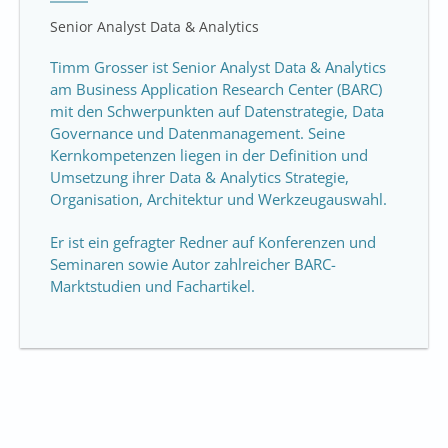
Senior Analyst Data & Analytics
Timm Grosser ist Senior Analyst Data & Analytics
am Business Application Research Center (BARC)
mit den Schwerpunkten auf Datenstrategie, Data
Governance und Datenmanagement. Seine
Kernkompetenzen liegen in der Definition und
Umsetzung ihrer Data & Analytics Strategie,
Organisation, Architektur und Werkzeugauswahl.
Er ist ein gefragter Redner auf Konferenzen und
Seminaren sowie Autor zahlreicher BARC-
Marktstudien und Fachartikel.