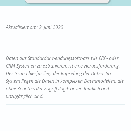
Aktualisiert am: 2. Juni 2020
Daten aus Standardanwendungssoftware wie ERP- oder
CRM-Systemen zu extrahieren, ist eine Herausforderung.
Der Grund hierfür liegt der Kapselung der Daten. Im
System liegen die Daten in komplexen Datenmodellen, die
ohne Kenntnis der Zugriffslogik unverständlich und
unzugänglich sind.