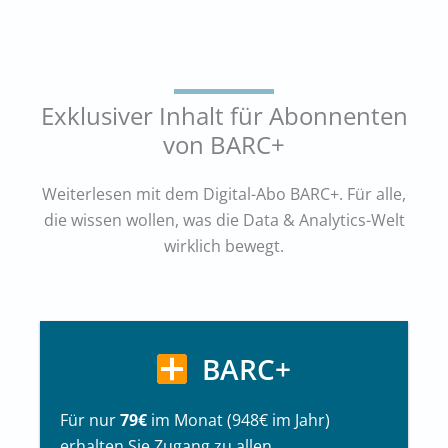
Exklusiver Inhalt für Abonnenten
von BARC+
Weiterlesen mit dem Digital-Abo BARC+. Für alle,
die wissen wollen, was die Data & Analytics-Welt
wirklich bewegt.
BARC+
Für nur
79€
im Monat (948€ im Jahr)
erhalten Sie Zugang zu allen