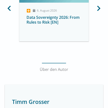
6. August 2026
Data Sovereignty 2026: From
Rules to Risk [EN]
Über den Autor
Timm Grosser