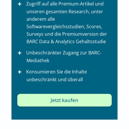
Zugriff auf alle Premium-Artikel und
unseren gesamten Research, unter
anderem alle
Softwarevergleichsstudien, Scores,
Surveys und die Premiumversion der
BARC Data & Analytics Gehaltsstudie
Unbeschränkter Zugang zur BARC-
Mediathek
Konsumieren Sie die Inhalte
unbeschränkt und überall
Jetzt kaufen