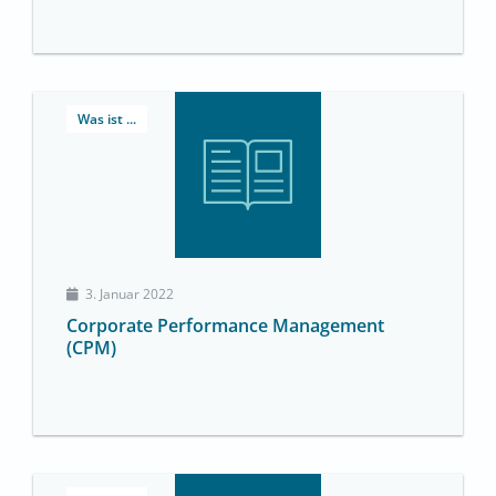
Was ist ...
3. Januar 2022
Corporate Performance Management
(CPM)