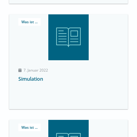
Was ist ...
7. Januar 2022
Simulation
Was ist ...