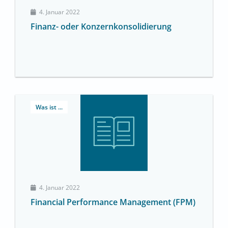
4. Januar 2022
Finanz- oder Konzernkonsolidierung
Was ist ...
4. Januar 2022
Financial Performance Management (FPM)