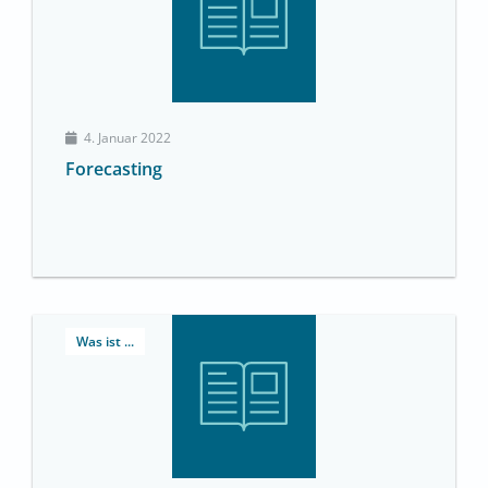
4. Januar 2022
Forecasting
Was ist ...