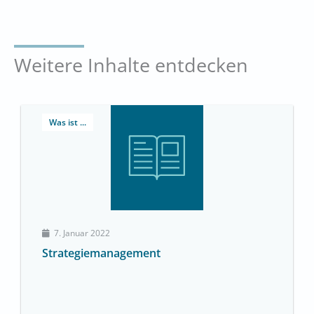
Weitere Inhalte entdecken
Was ist ...
7. Januar 2022
Strategiemanagement