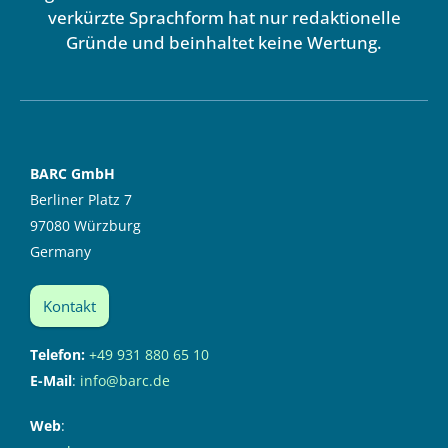
verkürzte Sprachform hat nur redaktionelle
Gründe und beinhaltet keine Wertung.
BARC GmbH
Berliner Platz 7
97080 Würzburg
Germany
Kontakt
Telefon:
+49 931 880 65 10
E-Mail
:
info@barc.de
Web
: