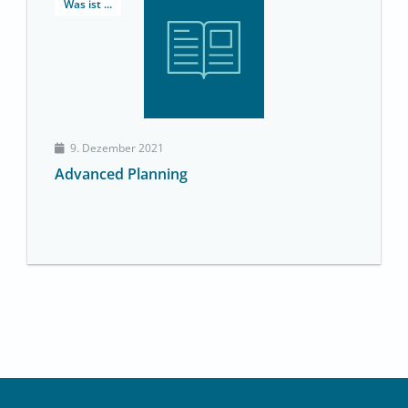
Was ist ...
9. Dezember 2021
Advanced Planning