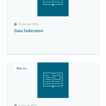
28. Januar 2022
Data Federation
Was ist ...
7. Januar 2022