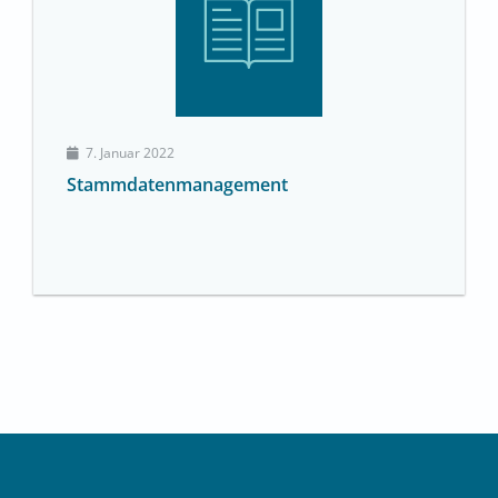
7. Januar 2022
Stammdatenmanagement