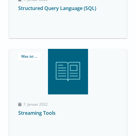
Structured Query Language (SQL)
Was ist ...
7. Januar 2022
Streaming Tools