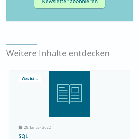
Newsletter abonnieren
Weitere Inhalte entdecken
Was ist ...
28. Januar 2022
SQL