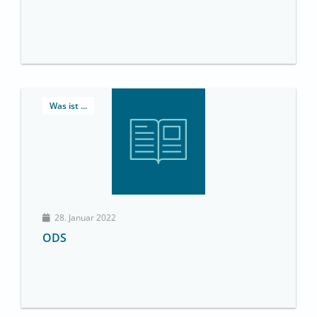
Was ist ...
28. Januar 2022
ODS