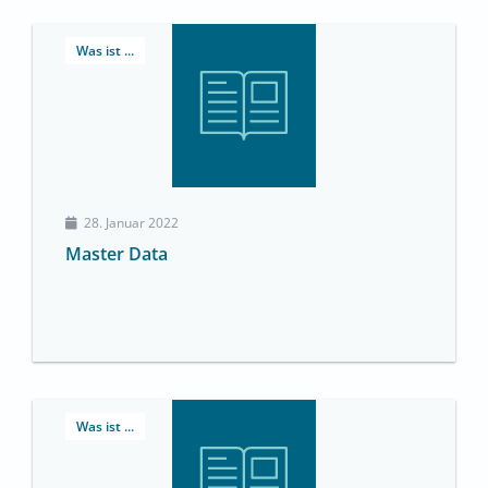
Was ist ...
28. Januar 2022
Master Data
Was ist ...