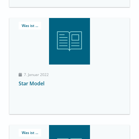
Was ist ...
7. Januar 2022
Star Model
Was ist ...