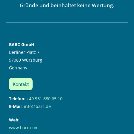
Gründe und beinhaltet keine Wertung.
BARC GmbH
Berliner Platz 7
97080 Würzburg
Germany
Kontakt
Telefon:
+49 931 880 65 10
E-Mail
:
info@barc.de
Web
:
www.barc.com