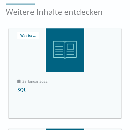
Weitere Inhalte entdecken
Was ist ...
28. Januar 2022
SQL