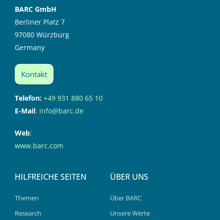
BARC GmbH
Berliner Platz 7
97080 Würzburg
Germany
Kontakt
Telefon:
+49 931 880 65 10
E-Mail
:
info@barc.de
Web
:
www.barc.com
HILFREICHE SEITEN
ÜBER UNS
Themen
Über BARC
Research
Unsere Werte