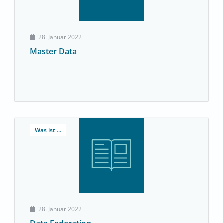
28. Januar 2022
Master Data
Was ist ...
28. Januar 2022