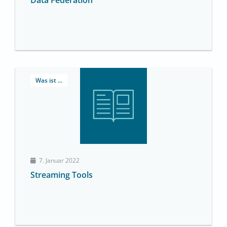
Data Federation
Was ist ...
7. Januar 2022
Streaming Tools