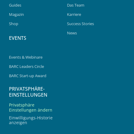
Guides
Das Team
Magazin
Karriere
Shop
Success Stories
News
EVENTS
Events & Webinare
BARC Leaders Circle
BARC Start-up Award
PRIVATSPHÄRE-
EINSTELLUNGEN
Privatsphäre
Einstellungen ändern
Einwilligungs-Historie
anzeigen