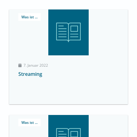
Was ist ...
7. Januar 2022
Streaming
Was ist ...