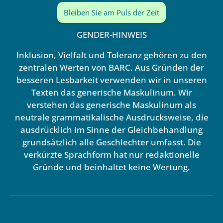
Bleiben Sie am Puls der Zeit
GENDER-HINWEIS
Inklusion, Vielfalt und Toleranz gehören zu den
zentralen Werten von BARC. Aus Gründen der
besseren Lesbarkeit verwenden wir in unseren
Texten das generische Maskulinum. Wir
verstehen das generische Maskulinum als
neutrale grammatikalische Ausdrucksweise, die
ausdrücklich im Sinne der Gleichbehandlung
grundsätzlich alle Geschlechter umfasst. Die
verkürzte Sprachform hat nur redaktionelle
Gründe und beinhaltet keine Wertung.