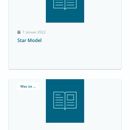
7. Januar 2022
Star Model
Was ist ...