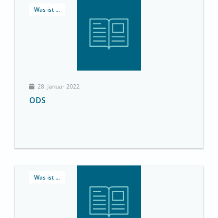
Was ist ...
28. Januar 2022
ODS
Was ist ...