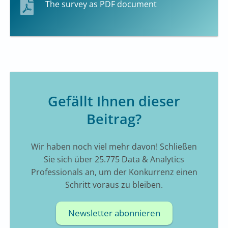
The survey as PDF document
Gefällt Ihnen dieser
Beitrag?
Wir haben noch viel mehr davon! Schließen
Sie sich über 25.775 Data & Analytics
Professionals an, um der Konkurrenz einen
Schritt voraus zu bleiben.
Newsletter abonnieren