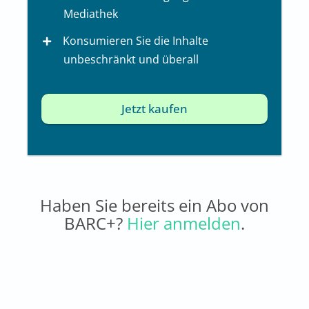
Mediathek
Konsumieren Sie die Inhalte
unbeschränkt und überall
Jetzt kaufen
Haben Sie bereits ein Abo von
BARC+?
Hier anmelden
.