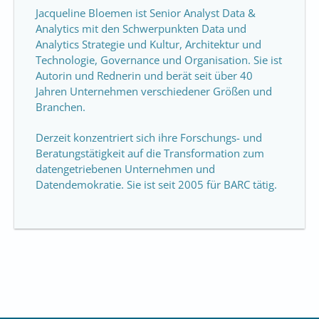
Jacqueline Bloemen ist Senior Analyst Data &
Analytics mit den Schwerpunkten Data und
Analytics Strategie und Kultur, Architektur und
Technologie, Governance und Organisation. Sie ist
Autorin und Rednerin und berät seit über 40
Jahren Unternehmen verschiedener Größen und
Branchen.
Derzeit konzentriert sich ihre Forschungs- und
Beratungstätigkeit auf die Transformation zum
datengetriebenen Unternehmen und
Datendemokratie. Sie ist seit 2005 für BARC tätig.