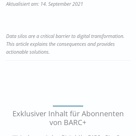
Aktualisiert am: 14. September 2021
Data silos are a critical barrier to digital transformation.
This article explains the consequences and provides
actionable solutions.
Exklusiver Inhalt für Abonnenten
von BARC+