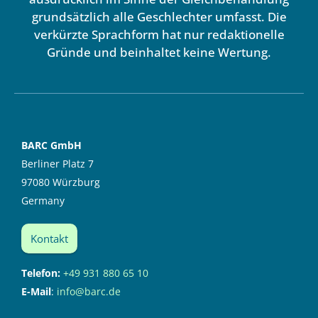
grundsätzlich alle Geschlechter umfasst. Die
verkürzte Sprachform hat nur redaktionelle
Gründe und beinhaltet keine Wertung.
BARC GmbH
Berliner Platz 7
97080 Würzburg
Germany
Kontakt
Telefon:
+49 931 880 65 10
E-Mail
:
info@barc.de