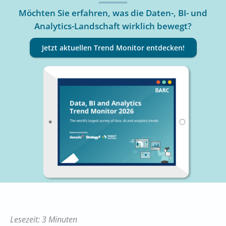
Möchten Sie erfahren, was die Daten-, BI- und
Analytics-Landschaft wirklich bewegt?
Jetzt aktuellen Trend Monitor entdecken!
Lesezeit: 3 Minuten