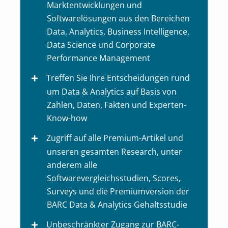
Marktentwicklungen und
Softwarelösungen aus den Bereichen
Data, Analytics, Business Intelligence,
Data Science und Corporate
Performance Management
Treffen Sie Ihre Entscheidungen rund
um Data & Analytics auf Basis von
Zahlen, Daten, Fakten und Experten-
Know-how
Zugriff auf alle Premium-Artikel und
unseren gesamten Research, unter
anderem alle
Softwarevergleichsstudien, Scores,
Surveys und die Premiumversion der
BARC Data & Analytics Gehaltsstudie
Unbeschränkter Zugang zur BARC-