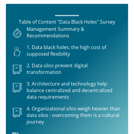
Table of Content "Data Black Holes" Survey
Management Summary &
Recommendations
1. Data black holes: the high cost of
supposed flexibility
2. Data silos prevent digital
transformation
3. Architecture and technology help
balance centralized and decentralized
data requirements
4. Organizational silos weigh heavier than
data silos - overcoming them is a cultural
journey