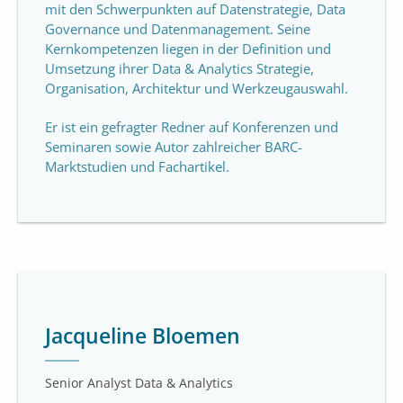
mit den Schwerpunkten auf Datenstrategie, Data
Governance und Datenmanagement. Seine
Kernkompetenzen liegen in der Definition und
Umsetzung ihrer Data & Analytics Strategie,
Organisation, Architektur und Werkzeugauswahl.
Er ist ein gefragter Redner auf Konferenzen und
Seminaren sowie Autor zahlreicher BARC-
Marktstudien und Fachartikel.
Jacqueline Bloemen
Senior Analyst Data & Analytics