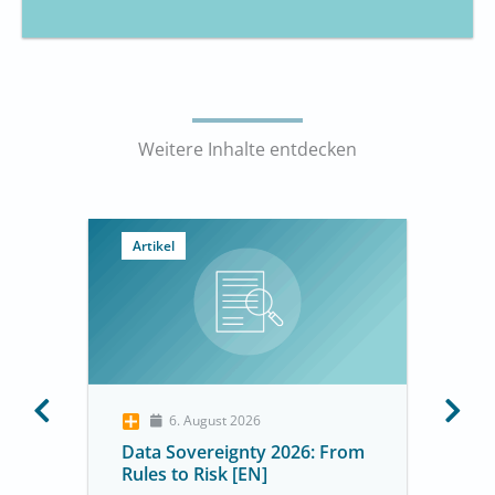
Weitere Inhalte entdecken
Artikel
6. August 2026
Data Sovereignty 2026: From
Rules to Risk [EN]