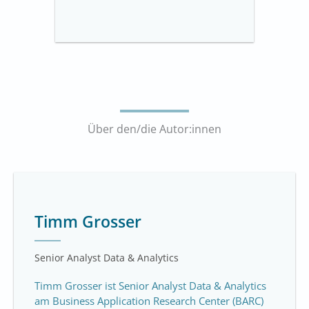
Über den/die Autor:innen
Timm Grosser
Senior Analyst Data & Analytics
Timm Grosser ist Senior Analyst Data & Analytics
am Business Application Research Center (BARC)