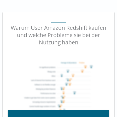
Warum User Amazon Redshift kaufen
und welche Probleme sie bei der
Nutzung haben