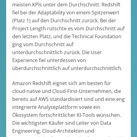
meisten KPIs unter dem Durchschnitt. Redshift
fiel bei der Adaptability von einem Spitzenwert
(Platz 1) auf den Durchschnitt zurück. Bei der
Project Length rutschte es vom Durchschnitt auf
den letzten Platz, und die Technical Foundation
ging vom Durchschnitt auf
unterdurchschnittlich zurück. Die User
Experience fiel unterdessen von
überdurchschnittlich auf unterdurchschnittlich.
Amazon Redshift eignet sich am besten für
cloud-native und Cloud-First-Unternehmen, die
bereits auf AWS standardisiert sind und eine eng
integrierte Analyseplattform sowie ein
Ökosystem fortschrittlicher KI-Tools wünschen.
Die wichtigsten Käufer sind Leiter von Data
Engineering, Cloud-Architekten und