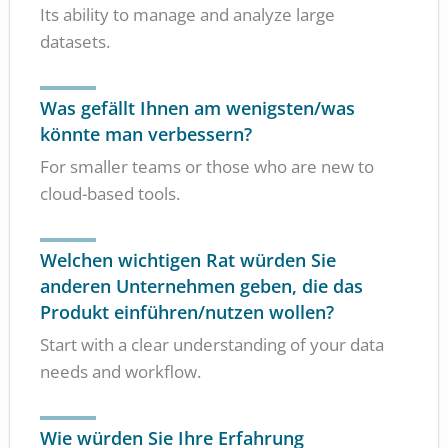
Its ability to manage and analyze large
datasets.
Was gefällt Ihnen am wenigsten/was
könnte man verbessern?
For smaller teams or those who are new to
cloud-based tools.
Welchen wichtigen Rat würden Sie
anderen Unternehmen geben, die das
Produkt einführen/nutzen wollen?
Start with a clear understanding of your data
needs and workflow.
Wie würden Sie Ihre Erfahrung