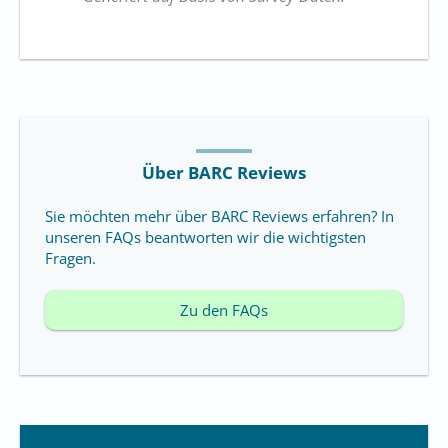
Über BARC Reviews
Sie möchten mehr über BARC Reviews erfahren? In
unseren FAQs beantworten wir die wichtigsten
Fragen.
Zu den FAQs