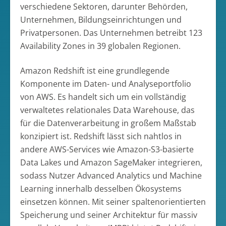
verschiedene Sektoren, darunter Behörden,
Unternehmen, Bildungseinrichtungen und
Privatpersonen. Das Unternehmen betreibt 123
Availability Zones in 39 globalen Regionen.
Amazon Redshift ist eine grundlegende
Komponente im Daten- und Analyseportfolio
von AWS. Es handelt sich um ein vollständig
verwaltetes relationales Data Warehouse, das
für die Datenverarbeitung in großem Maßstab
konzipiert ist. Redshift lässt sich nahtlos in
andere AWS-Services wie Amazon-S3-basierte
Data Lakes und Amazon SageMaker integrieren,
sodass Nutzer Advanced Analytics und Machine
Learning innerhalb desselben Ökosystems
einsetzen können. Mit seiner spaltenorientierten
Speicherung und seiner Architektur für massiv