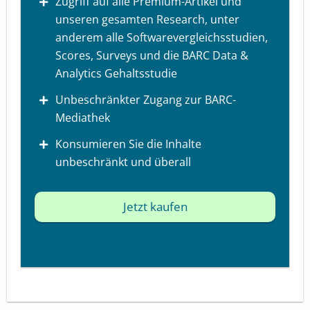
Zugriff auf alle Premium-Artikel und
unseren gesamten Research, unter
anderem alle Softwarevergleichsstudien,
Scores, Surveys und die BARC Data &
Analytics Gehaltsstudie
Unbeschränkter Zugang zur BARC-
Mediathek
Konsumieren Sie die Inhalte
unbeschränkt und überall
Jetzt kaufen