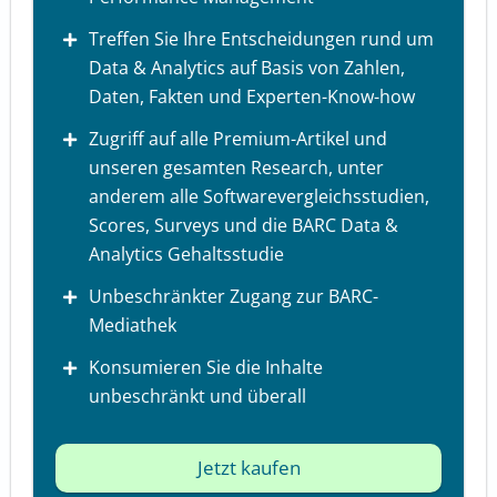
Treffen Sie Ihre Entscheidungen rund um
Data & Analytics auf Basis von Zahlen,
Daten, Fakten und Experten-Know-how
Zugriff auf alle Premium-Artikel und
unseren gesamten Research, unter
anderem alle Softwarevergleichsstudien,
Scores, Surveys und die BARC Data &
Analytics Gehaltsstudie
Unbeschränkter Zugang zur BARC-
Mediathek
Konsumieren Sie die Inhalte
unbeschränkt und überall
Jetzt kaufen