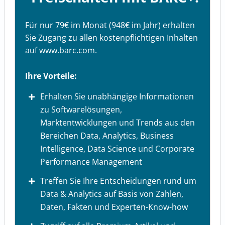
Für nur 79€ im Monat (948€ im Jahr) erhalten
Sie Zugang zu allen kostenpflichtigen Inhalten
auf www.barc.com.
Ihre Vorteile:
Erhalten Sie unabhängige Informationen
zu Softwarelösungen,
Marktentwicklungen und Trends aus den
Bereichen Data, Analytics, Business
Intelligence, Data Science und Corporate
Performance Management
Treffen Sie Ihre Entscheidungen rund um
Data & Analytics auf Basis von Zahlen,
Daten, Fakten und Experten-Know-how