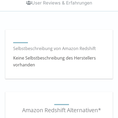
User Reviews & Erfahrungen
Selbstbeschreibung von Amazon Redshift
Keine Selbstbeschreibung des Herstellers
vorhanden
Amazon Redshift Alternativen*