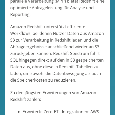
parallele Verarbeitung (MPP) bietet Redshift eine
optimierte Abfrageleistung für Analyse und
Reporting.
Amazon Redshift unterstützt effiziente
Workflows, bei denen Nutzer Daten aus Amazon
S3 zur Verarbeitung in Redshift laden und die
Abfrageergebnisse anschließend wieder an S3
zurückgeben können. Redshift Spectrum führt
SQL hingegen direkt auf den in S3 gespeicherten
Daten aus, ohne diese in Redshift-Tabellen zu
laden, um sowohl die Datenbewegung als auch
die Speicherkosten zu reduzieren.
Zu den jüngsten Erweiterungen von Amazon
Redshift zählen:
Erweiterte Zero-ETL-Integrationen: AWS