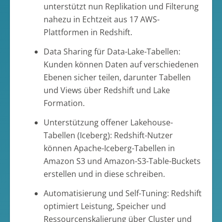
unterstützt nun Replikation und Filterung
nahezu in Echtzeit aus 17 AWS-
Plattformen in Redshift.
Data Sharing für Data-Lake-Tabellen:
Kunden können Daten auf verschiedenen
Ebenen sicher teilen, darunter Tabellen
und Views über Redshift und Lake
Formation.
Unterstützung offener Lakehouse-
Tabellen (Iceberg): Redshift-Nutzer
können Apache-Iceberg-Tabellen in
Amazon S3 und Amazon-S3-Table-Buckets
erstellen und in diese schreiben.
Automatisierung und Self-Tuning: Redshift
optimiert Leistung, Speicher und
Ressourcenskalierung über Cluster und