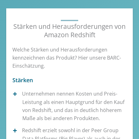
Stärken und Herausforderungen von
Amazon Redshift
Welche Stärken und Herausforderungen
kennzeichnen das Produkt? Hier unsere BARC-
Einschätzung.
Stärken
Unternehmen nennen Kosten und Preis-
Leistung als einen Hauptgrund für den Kauf
von Redshift, und das in deutlich höherem
Maße als bei anderen Produkten.
Redshift erzielt sowohl in der Peer Group
Data Platforms (Big Player) als auch in der