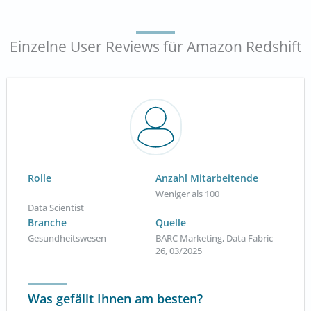
Einzelne User Reviews für Amazon Redshift
Rolle
Anzahl Mitarbeitende
Weniger als 100
Data Scientist
Branche
Quelle
Gesundheitswesen
BARC Marketing, Data Fabric
26, 03/2025
Was gefällt Ihnen am besten?