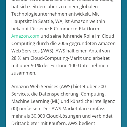
hat sich seitdem aber zu einem globalen
Technologieunternehmen entwickelt. Mit
Hauptsitz in Seattle, WA, ist Amazon weithin
bekannt für seine E-Commerce-Plattform
Amazon.com
und seine führende Rolle im Cloud
Computing durch die 2006 gegründeten Amazon
Web Services (AWS). AWS hält einen Anteil von
28 % am Cloud-Computing-Markt und arbeitet
mit über 90 % der Fortune-100-Unternehmen
zusammen.
Amazon Web Services (AWS) bietet über 200
Services, die Datenspeicherung, Computing,
Machine Learning (ML) und künstliche Intelligenz
(KI) umfassen. Der AWS Marketplace umfasst
mehr als 30.000 Cloud-Lösungen und verbindet
Drittanbieter mit Käufern. AWS bedient