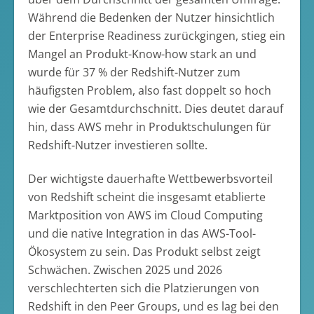
Während die Bedenken der Nutzer hinsichtlich
der Enterprise Readiness zurückgingen, stieg ein
Mangel an Produkt-Know-how stark an und
wurde für 37 % der Redshift-Nutzer zum
häufigsten Problem, also fast doppelt so hoch
wie der Gesamtdurchschnitt. Dies deutet darauf
hin, dass AWS mehr in Produktschulungen für
Redshift-Nutzer investieren sollte.
Der wichtigste dauerhafte Wettbewerbsvorteil
von Redshift scheint die insgesamt etablierte
Marktposition von AWS im Cloud Computing
und die native Integration in das AWS-Tool-
Ökosystem zu sein. Das Produkt selbst zeigt
Schwächen. Zwischen 2025 und 2026
verschlechterten sich die Platzierungen von
Redshift in den Peer Groups, und es lag bei den