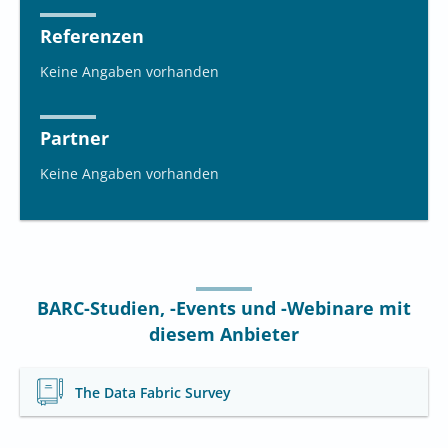
Referenzen
Keine Angaben vorhanden
Partner
Keine Angaben vorhanden
BARC-Studien, -Events und -Webinare mit
diesem Anbieter
The Data Fabric Survey