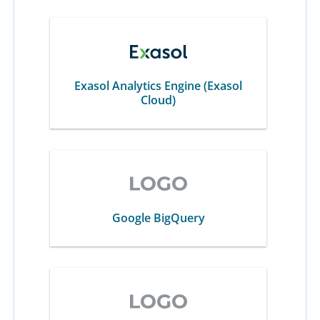
Exasol Analytics Engine (Exasol
Cloud)
Google BigQuery