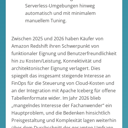
Serverless-Umgebungen hinweg
automatisch und mit minimalem
manuellem Tuning.
Zwischen 2025 und 2026 haben Käufer von
Amazon Redshift ihren Schwerpunkt von
funktionaler Eignung und Benutzerfreundlichkeit
hin zu Kosten/Leistung, Konnektivität und
architektonischer Eignung verlagert. Dies
spiegelt das insgesamt steigende Interesse an
FinOps für die Steuerung von Cloud-Kosten und
an der Integration mit Apache Iceberg für offene
Tabellenformate wider. Im Jahr 2026 blieb
„mangelndes Interesse der Fachanwender“ ein
Hauptproblem, und die Bedenken hinsichtlich
Preisgestaltung und Komplexität lagen weiterhin
über dem Durchschnitt der gesamten Umfrage.