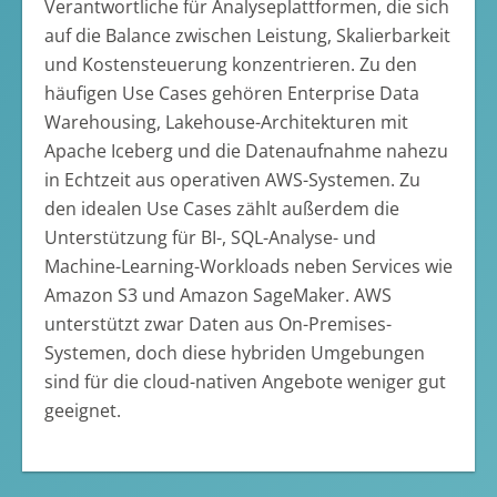
Verantwortliche für Analyseplattformen, die sich
auf die Balance zwischen Leistung, Skalierbarkeit
und Kostensteuerung konzentrieren. Zu den
häufigen Use Cases gehören Enterprise Data
Warehousing, Lakehouse-Architekturen mit
Apache Iceberg und die Datenaufnahme nahezu
in Echtzeit aus operativen AWS-Systemen. Zu
den idealen Use Cases zählt außerdem die
Unterstützung für BI-, SQL-Analyse- und
Machine-Learning-Workloads neben Services wie
Amazon S3 und Amazon SageMaker. AWS
unterstützt zwar Daten aus On-Premises-
Systemen, doch diese hybriden Umgebungen
sind für die cloud-nativen Angebote weniger gut
geeignet.