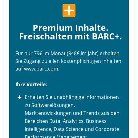
Premium Inhalte.
Freischalten mit BARC+.
Für nur 79€ im Monat (948€ im Jahr) erhalten
Sie Zugang zu allen kostenpflichtigen Inhalten
auf www.barc.com.
Ihre Vorteile:
Erhalten Sie unabhängige Informationen
zu Softwarelösungen,
Marktentwicklungen und Trends aus den
Bereichen Data, Analytics, Business
Intelligence, Data Science und Corporate
Performance Management