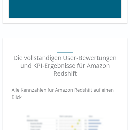
Die vollständigen User-Bewertungen
und KPI-Ergebnisse für Amazon
Redshift
Alle Kennzahlen für Amazon Redshift auf einen
Blick.