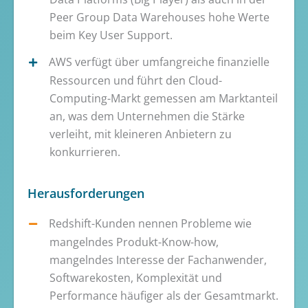
Peer Group Data Warehouses hohe Werte
beim Key User Support.
AWS verfügt über umfangreiche finanzielle
Ressourcen und führt den Cloud-
Computing-Markt gemessen am Marktanteil
an, was dem Unternehmen die Stärke
verleiht, mit kleineren Anbietern zu
konkurrieren.
Herausforderungen
Redshift-Kunden nennen Probleme wie
mangelndes Produkt-Know-how,
mangelndes Interesse der Fachanwender,
Softwarekosten, Komplexität und
Performance häufiger als der Gesamtmarkt.