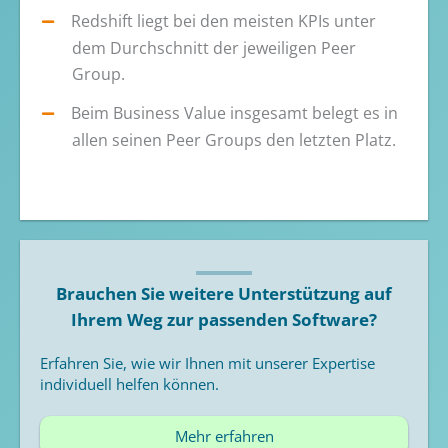
Redshift liegt bei den meisten KPIs unter
dem Durchschnitt der jeweiligen Peer
Group.
Beim Business Value insgesamt belegt es in
allen seinen Peer Groups den letzten Platz.
Brauchen Sie weitere Unterstützung auf
Ihrem Weg zur passenden Software?
Erfahren Sie, wie wir Ihnen mit unserer Expertise
individuell helfen können.
Mehr erfahren