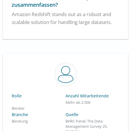
zusammenfassen?
Amazon Redshift stands out as a robust and
scalable solution for handling large datasets.
Rolle
Anzahl Mitarbeitende
Mehr als 2.500
Berater
Branche
Quelle
Beratung
BARC Panel, The Data
Management Survey 25,