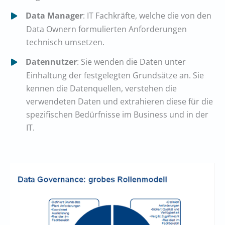
Data Manager
: IT Fachkräfte, welche die von den
Data Ownern formulierten Anforderungen
technisch umsetzen.
Datennutzer
: Sie wenden die Daten unter
Einhaltung der festgelegten Grundsätze an. Sie
kennen die Datenquellen, verstehen die
verwendeten Daten und extrahieren diese für die
spezifischen Bedürfnisse im Business und in der
IT.