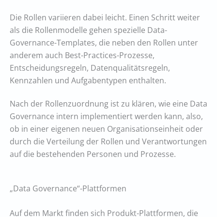
Die Rollen variieren dabei leicht. Einen Schritt weiter
als die Rollenmodelle gehen spezielle Data-
Governance-Templates, die neben den Rollen unter
anderem auch Best-Practices-Prozesse,
Entscheidungsregeln, Datenqualitätsregeln,
Kennzahlen und Aufgabentypen enthalten.
Nach der Rollenzuordnung ist zu klären, wie eine Data
Governance intern implementiert werden kann, also,
ob in einer eigenen neuen Organisationseinheit oder
durch die Verteilung der Rollen und Verantwortungen
auf die bestehenden Personen und Prozesse.
„Data Governance“-Plattformen
Auf dem Markt finden sich Produkt-Plattformen, die