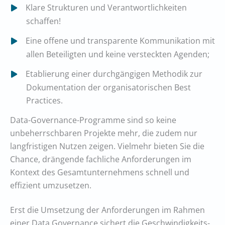
Klare Strukturen und Verantwortlichkeiten
schaffen!
Eine offene und transparente Kommunikation mit
allen Beteiligten und keine versteckten Agenden;
Etablierung einer durchgängigen Methodik zur
Dokumentation der organisatorischen Best
Practices.
Data-Governance-Programme sind so keine
unbeherrschbaren Projekte mehr, die zudem nur
langfristigen Nutzen zeigen. Vielmehr bieten Sie die
Chance, drängende fachliche Anforderungen im
Kontext des Gesamtunternehmens schnell und
effizient umzusetzen.
Erst die Umsetzung der Anforderungen im Rahmen
einer Data Governance sichert die Geschwindigkeits-