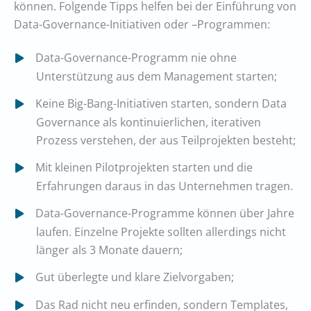
können. Folgende Tipps helfen bei der Einführung von
Data-Governance-Initiativen oder –Programmen:
Data-Governance-Programm nie ohne
Unterstützung aus dem Management starten;
Keine Big-Bang-Initiativen starten, sondern Data
Governance als kontinuierlichen, iterativen
Prozess verstehen, der aus Teilprojekten besteht;
Mit kleinen Pilotprojekten starten und die
Erfahrungen daraus in das Unternehmen tragen.
Data-Governance-Programme können über Jahre
laufen. Einzelne Projekte sollten allerdings nicht
länger als 3 Monate dauern;
Gut überlegte und klare Zielvorgaben;
Das Rad nicht neu erfinden, sondern Templates,