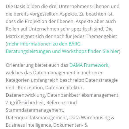
Die Basis bilden die drei Unternehmens-Ebenen und
die bereits vorgestellten Aspekte. Zu beachten ist,
dass die Projektion der Ebenen, Aspekte aber auch
Rollen auf Unternehmen sehr spezifisch sind. Die
Matrix eignet sich dennoch für jedes Themengebiet
(
mehr Informationen zu den BARC-
Beratungsleistungen und Workshops finden Sie hier
).
Orientierung bietet auch das
DAMA Framework
,
welches das Datenmanagement in mehreren
Kategorien umfangreich beschreibt: Datenstrategie
und –Konzeption, Datenarchitektur,
Datenentwicklung, Datenbankbetriebsmanagement,
Zugriffssicherheit, Referenz- und
Stammdatenmanagement,
Datenqualitätsmanagement, Data Warehousing &
Business Intelligence, Dokumenten- &