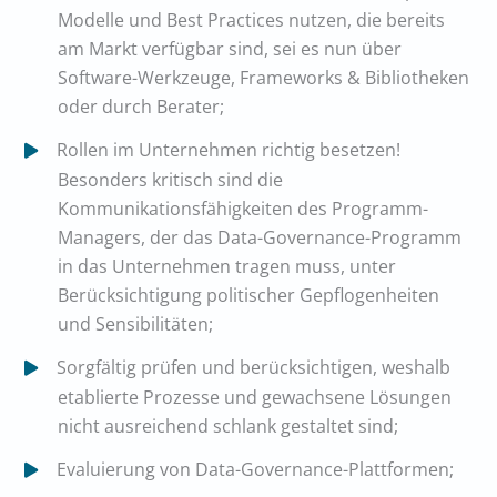
Modelle und Best Practices nutzen, die bereits
am Markt verfügbar sind, sei es nun über
Software-Werkzeuge, Frameworks & Bibliotheken
oder durch Berater;
Rollen im Unternehmen richtig besetzen!
Besonders kritisch sind die
Kommunikationsfähigkeiten des Programm-
Managers, der das Data-Governance-Programm
in das Unternehmen tragen muss, unter
Berücksichtigung politischer Gepflogenheiten
und Sensibilitäten;
Sorgfältig prüfen und berücksichtigen, weshalb
etablierte Prozesse und gewachsene Lösungen
nicht ausreichend schlank gestaltet sind;
Evaluierung von Data-Governance-Plattformen;