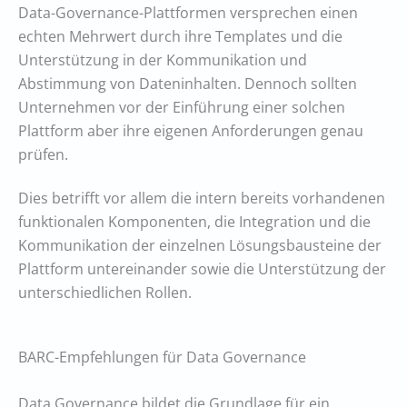
Data-Governance-Plattformen versprechen einen
echten Mehrwert durch ihre Templates und die
Unterstützung in der Kommunikation und
Abstimmung von Dateninhalten. Dennoch sollten
Unternehmen vor der Einführung einer solchen
Plattform aber ihre eigenen Anforderungen genau
prüfen.
Dies betrifft vor allem die intern bereits vorhandenen
funktionalen Komponenten, die Integration und die
Kommunikation der einzelnen Lösungsbausteine der
Plattform untereinander sowie die Unterstützung der
unterschiedlichen Rollen.
BARC-Empfehlungen für Data Governance
Data Governance bildet die Grundlage für ein