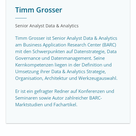
Timm Grosser
Senior Analyst Data & Analytics
Timm Grosser ist Senior Analyst Data & Analytics
am Business Application Research Center (BARC)
mit den Schwerpunkten auf Datenstrategie, Data
Governance und Datenmanagement. Seine
Kernkompetenzen liegen in der Definition und
Umsetzung ihrer Data & Analytics Strategie,
Organisation, Architektur und Werkzeugauswahl.
Er ist ein gefragter Redner auf Konferenzen und
Seminaren sowie Autor zahlreicher BARC-
Marktstudien und Fachartikel.