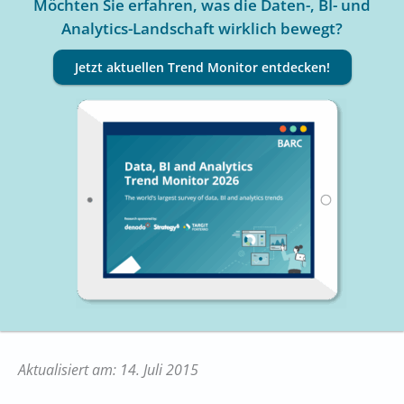
Möchten Sie erfahren, was die Daten-, BI- und
Analytics-Landschaft wirklich bewegt?
Jetzt aktuellen Trend Monitor entdecken!
Aktualisiert am: 14. Juli 2015