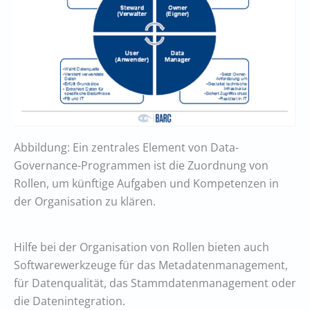
Abbildung: Ein zentrales Element von Data-
Governance-Programmen ist die Zuordnung von
Rollen, um künftige Aufgaben und Kompetenzen in
der Organisation zu klären.
Hilfe bei der Organisation von Rollen bieten auch
Softwarewerkzeuge für das Metadatenmanagement,
für Datenqualität, das Stammdatenmanagement oder
die Datenintegration.