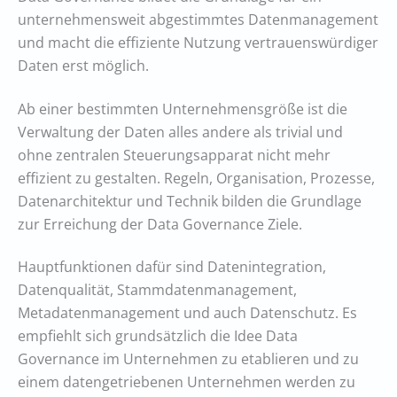
unternehmensweit abgestimmtes Datenmanagement
und macht die effiziente Nutzung vertrauenswürdiger
Daten erst möglich.
Ab einer bestimmten Unternehmensgröße ist die
Verwaltung der Daten alles andere als trivial und
ohne zentralen Steuerungsapparat nicht mehr
effizient zu gestalten. Regeln, Organisation, Prozesse,
Datenarchitektur und Technik bilden die Grundlage
zur Erreichung der Data Governance Ziele.
Hauptfunktionen dafür sind Datenintegration,
Datenqualität, Stammdatenmanagement,
Metadatenmanagement und auch Datenschutz. Es
empfiehlt sich grundsätzlich die Idee Data
Governance im Unternehmen zu etablieren und zu
einem datengetriebenen Unternehmen werden zu