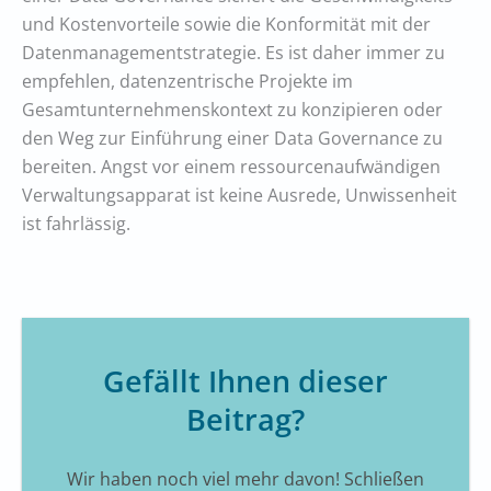
und Kostenvorteile sowie die Konformität mit der
Datenmanagementstrategie. Es ist daher immer zu
empfehlen, datenzentrische Projekte im
Gesamtunternehmenskontext zu konzipieren oder
den Weg zur Einführung einer Data Governance zu
bereiten. Angst vor einem ressourcenaufwändigen
Verwaltungsapparat ist keine Ausrede, Unwissenheit
ist fahrlässig.
Gefällt Ihnen dieser
Beitrag?
Wir haben noch viel mehr davon! Schließen