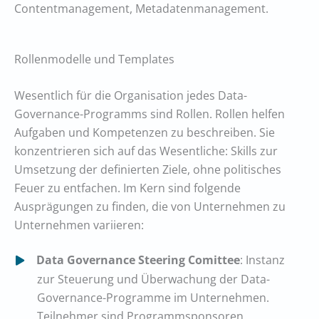
Contentmanagement, Metadatenmanagement.
Rollenmodelle und Templates
Wesentlich für die Organisation jedes Data-
Governance-Programms sind Rollen. Rollen helfen
Aufgaben und Kompetenzen zu beschreiben. Sie
konzentrieren sich auf das Wesentliche: Skills zur
Umsetzung der definierten Ziele, ohne politisches
Feuer zu entfachen. Im Kern sind folgende
Ausprägungen zu finden, die von Unternehmen zu
Unternehmen variieren:
Data Governance Steering Comittee
: Instanz
zur Steuerung und Überwachung der Data-
Governance-Programme im Unternehmen.
Teilnehmer sind Programmsponsoren,