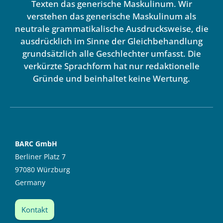
Texten das generische Maskulinum. Wir
verstehen das generische Maskulinum als
neutrale grammatikalische Ausdrucksweise, die
ausdrücklich im Sinne der Gleichbehandlung
grundsätzlich alle Geschlechter umfasst. Die
verkürzte Sprachform hat nur redaktionelle
Gründe und beinhaltet keine Wertung.
BARC GmbH
Berliner Platz 7
97080 Würzburg
Germany
Kontakt