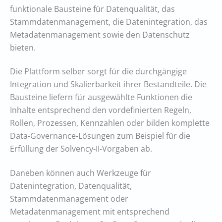
funktionale Bausteine für Datenqualität, das
Stammdatenmanagement, die Datenintegration, das
Metadatenmanagement sowie den Datenschutz
bieten.
Die Plattform selber sorgt für die durchgängige
Integration und Skalierbarkeit ihrer Bestandteile. Die
Bausteine liefern für ausgewählte Funktionen die
Inhalte entsprechend den vordefinierten Regeln,
Rollen, Prozessen, Kennzahlen oder bilden komplette
Data-Governance-Lösungen zum Beispiel für die
Erfüllung der Solvency-II-Vorgaben ab.
Daneben können auch Werkzeuge für
Datenintegration, Datenqualität,
Stammdatenmanagement oder
Metadatenmanagement mit entsprechend