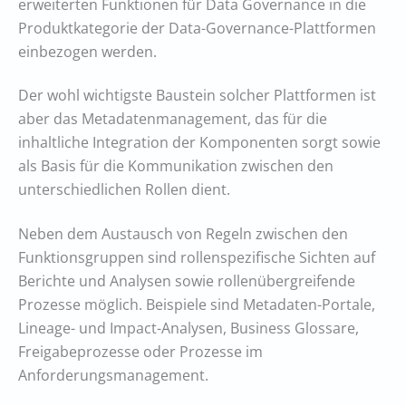
erweiterten Funktionen für Data Governance in die
Produktkategorie der Data-Governance-Plattformen
einbezogen werden.
Der wohl wichtigste Baustein solcher Plattformen ist
aber das Metadatenmanagement, das für die
inhaltliche Integration der Komponenten sorgt sowie
als Basis für die Kommunikation zwischen den
unterschiedlichen Rollen dient.
Neben dem Austausch von Regeln zwischen den
Funktionsgruppen sind rollenspezifische Sichten auf
Berichte und Analysen sowie rollenübergreifende
Prozesse möglich. Beispiele sind Metadaten-Portale,
Lineage- und Impact-Analysen, Business Glossare,
Freigabeprozesse oder Prozesse im
Anforderungsmanagement.