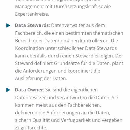
Management mit Durchsetzungskraft sowie
Expertenkreise.
Data Stewards
: Datenverwalter aus dem
Fachbereich, die einen bestimmten thematischen
Bereich oder Datendomänen kontrollieren. Die
Koordination unterschiedlicher Data Stewards
kann ebenfalls durch einen Steward erfolgen. Der
Steward definiert Grundsätze für die Daten, plant
die Anforderungen und koordiniert die
Auslieferung der Daten.
Data Owner
: Sie sind die eigentlichen
Datenbesitzer und verantworten die Daten. Sie
kommen meist aus den Fachbereichen,
definieren die Anforderungen an die Daten,
sichern Qualität und Verfügbarkeit und vergeben
Zugriffsrechte.