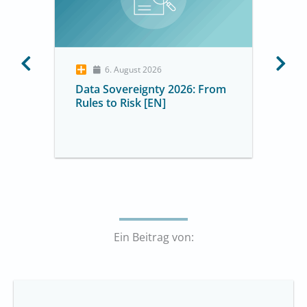
6. August 2026
Data Sovereignty 2026: From
Rules to Risk [EN]
Ein Beitrag von: