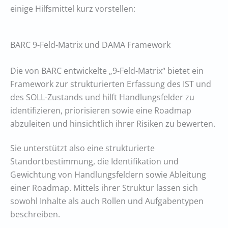
einige Hilfsmittel kurz vorstellen:
BARC 9-Feld-Matrix und DAMA Framework
Die von BARC entwickelte „9-Feld-Matrix“ bietet ein
Framework zur strukturierten Erfassung des IST und
des SOLL-Zustands und hilft Handlungsfelder zu
identifizieren, priorisieren sowie eine Roadmap
abzuleiten und hinsichtlich ihrer Risiken zu bewerten.
Sie unterstützt also eine strukturierte
Standortbestimmung, die Identifikation und
Gewichtung von Handlungsfeldern sowie Ableitung
einer Roadmap. Mittels ihrer Struktur lassen sich
sowohl Inhalte als auch Rollen und Aufgabentypen
beschreiben.