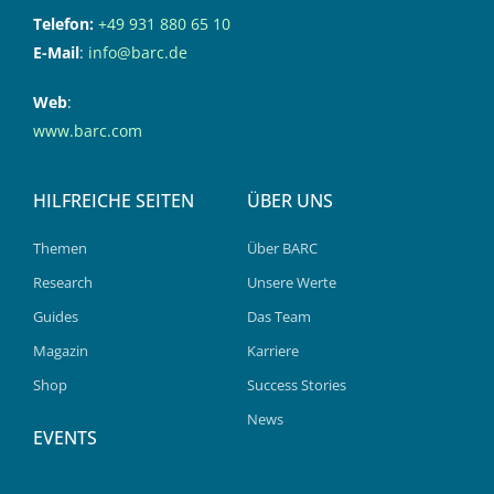
Telefon:
+49 931 880 65 10
E-Mail
:
info@barc.de
Web
:
www.barc.com
HILFREICHE SEITEN
ÜBER UNS
Themen
Über BARC
Research
Unsere Werte
Guides
Das Team
Magazin
Karriere
Shop
Success Stories
News
EVENTS