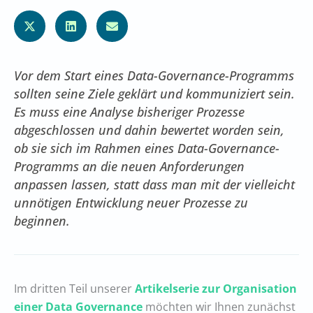
Vor dem Start eines Data-Governance-Programms
sollten seine Ziele geklärt und kommuniziert sein.
Es muss eine Analyse bisheriger Prozesse
abgeschlossen und dahin bewertet worden sein,
ob sie sich im Rahmen eines Data-Governance-
Programms an die neuen Anforderungen
anpassen lassen, statt dass man mit der vielleicht
unnötigen Entwicklung neuer Prozesse zu
beginnen.
Im dritten Teil unserer
Artikelserie zur Organisation
einer Data Governance
möchten wir Ihnen zunächst