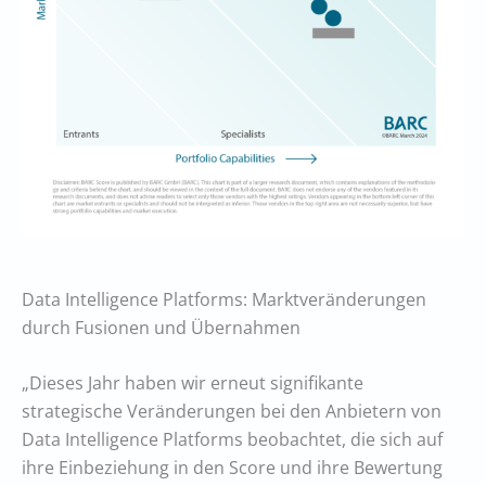
Data Intelligence Platforms: Marktveränderungen
durch Fusionen und Übernahmen
„Dieses Jahr haben wir erneut signifikante
strategische Veränderungen bei den Anbietern von
Data Intelligence Platforms beobachtet, die sich auf
ihre Einbeziehung in den Score und ihre Bewertung