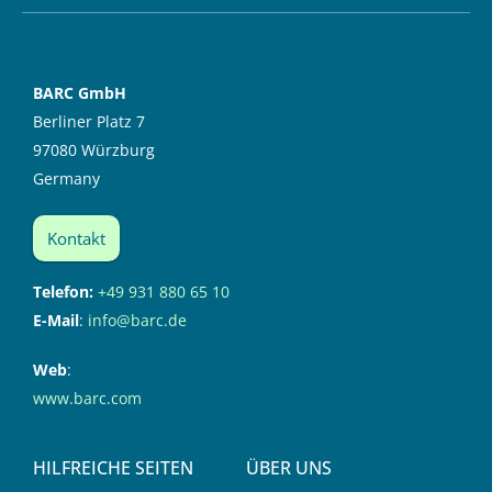
BARC GmbH
Berliner Platz 7
97080 Würzburg
Germany
Kontakt
Telefon:
+49 931 880 65 10
E-Mail
:
info@barc.de
Web
:
www.barc.com
HILFREICHE SEITEN
ÜBER UNS