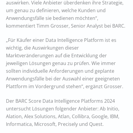
auswirken. Viele Anbieter überdenken ihre Strategie,
um genau zu definieren, welche Kunden und
Anwendungsfälle sie bedienen möchten“,
kommentiert Timm Grosser, Senior Analyst bei BARC.
„Für Käufer einer Data Intelligence Platform ist es
wichtig, die Auswirkungen dieser
Marktveränderungen auf die Entwicklung der
jeweiligen Lösungen genau zu prüfen. Wie immer
sollten individuelle Anforderungen und geplante
Anwendungsfälle bei der Auswahl einer geeigneten
Plattform im Vordergrund stehen“, ergänzt Grosser.
Der BARC Score Data Intelligence Platforms 2024
untersucht Lösungen folgender Anbieter: Ab Initio,
Alation, Alex Solutions, Atlan, Collibra, Google, IBM,
Informatica, Microsoft, Precisely und Quest.