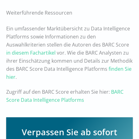
Weiterführende Ressourcen
Ein umfassender Marktübersicht zu Data Intelligence
Platforms sowie Informationen zu den
Auswahlkriterien stellen die Autoren des BARC Score
in diesem Fachartikel
vor. Wie die BARC Analysten zu
ihrer Einschätzung kommen und Details zur Methodik
des BARC Score Data Intelligence Platforms
finden Sie
hier
.
Zugriff auf den BARC Score erhalten Sie hier:
BARC
Score Data Intelligence Platforms
Verpassen Sie ab sofort