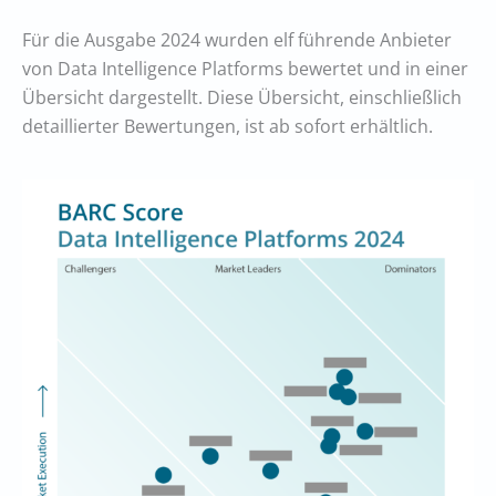
Für die Ausgabe 2024 wurden elf führende Anbieter
von Data Intelligence Platforms bewertet und in einer
Übersicht dargestellt. Diese Übersicht, einschließlich
detaillierter Bewertungen, ist ab sofort erhältlich.