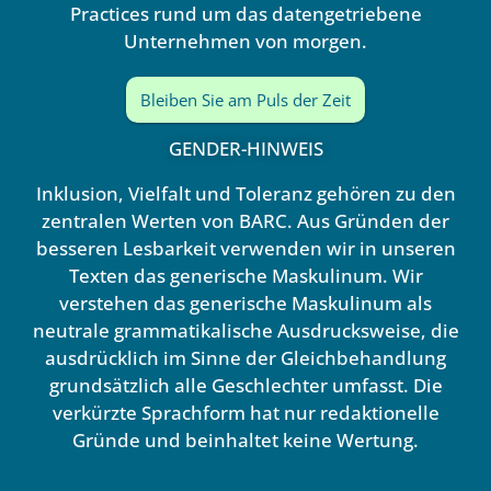
Practices rund um das datengetriebene
Unternehmen von morgen.
Bleiben Sie am Puls der Zeit
GENDER-HINWEIS
Inklusion, Vielfalt und Toleranz gehören zu den
zentralen Werten von BARC. Aus Gründen der
besseren Lesbarkeit verwenden wir in unseren
Texten das generische Maskulinum. Wir
verstehen das generische Maskulinum als
neutrale grammatikalische Ausdrucksweise, die
ausdrücklich im Sinne der Gleichbehandlung
grundsätzlich alle Geschlechter umfasst. Die
verkürzte Sprachform hat nur redaktionelle
Gründe und beinhaltet keine Wertung.