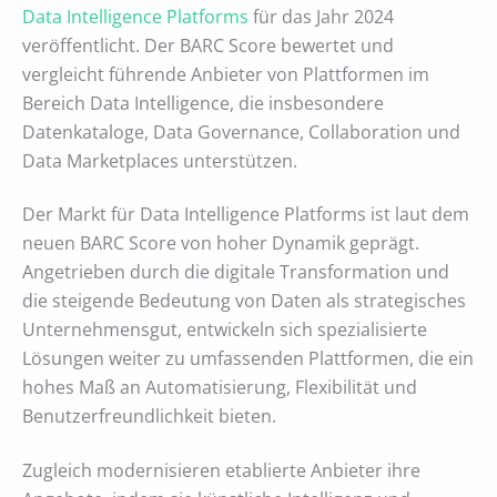
Data Intelligence Platforms
für das Jahr 2024
veröffentlicht. Der BARC Score bewertet und
vergleicht führende Anbieter von Plattformen im
Bereich Data Intelligence, die insbesondere
Datenkataloge, Data Governance, Collaboration und
Data Marketplaces unterstützen.
Der Markt für Data Intelligence Platforms ist laut dem
neuen BARC Score von hoher Dynamik geprägt.
Angetrieben durch die digitale Transformation und
die steigende Bedeutung von Daten als strategisches
Unternehmensgut, entwickeln sich spezialisierte
Lösungen weiter zu umfassenden Plattformen, die ein
hohes Maß an Automatisierung, Flexibilität und
Benutzerfreundlichkeit bieten.
Zugleich modernisieren etablierte Anbieter ihre