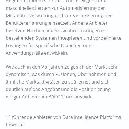
Angebote, indem sie künstliche Intelligenz und
maschinelles Lernen zur Automatisierung der
Metadatenverwaltung und zur Verbesserung der
Benutzererfahrung einsetzen. Andere Anbieter
besetzen Nischen, indem sie ihre Lösungen mit
bestehenden Systemen integrieren und vordefinierte
Lösungen für spezifische Branchen oder
Anwendungsfälle entwickeln.
Wie auch in den Vorjahren zeigt sich der Markt sehr
dynamisch, was durch Fusionen, Übernahmen und
ähnliche Marktaktivitäten zu spüren ist und sich
deutlich auf das Angebot und die Positionierung
einiger Anbieter im BARC Score auswirkt.
11 führende Anbieter von Data Intelligence Platforms
bewertet