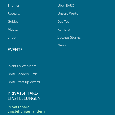
Themen
Über BARC
Research
Unsere Werte
Guides
Das Team
Magazin
Karriere
Shop
Success Stories
News
EVENTS
Events & Webinare
BARC Leaders Circle
BARC Start-up Award
PRIVATSPHÄRE-
EINSTELLUNGEN
Privatsphäre
Einstellungen ändern