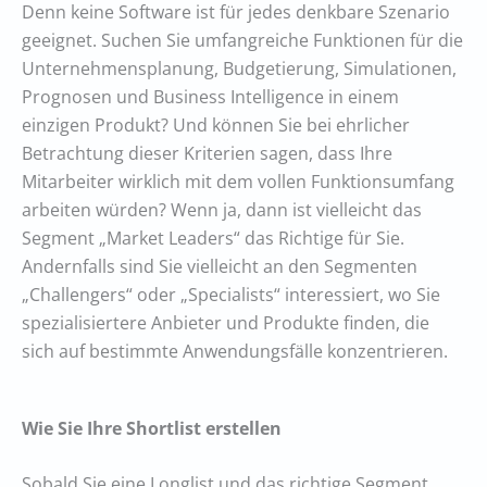
Denn keine Software ist für jedes denkbare Szenario
geeignet. Suchen Sie umfangreiche Funktionen für die
Unternehmensplanung, Budgetierung, Simulationen,
Prognosen und Business Intelligence in einem
einzigen Produkt? Und können Sie bei ehrlicher
Betrachtung dieser Kriterien sagen, dass Ihre
Mitarbeiter wirklich mit dem vollen Funktionsumfang
arbeiten würden? Wenn ja, dann ist vielleicht das
Segment „Market Leaders“ das Richtige für Sie.
Andernfalls sind Sie vielleicht an den Segmenten
„Challengers“ oder „Specialists“ interessiert, wo Sie
spezialisiertere Anbieter und Produkte finden, die
sich auf bestimmte Anwendungsfälle konzentrieren.
Wie Sie Ihre Shortlist erstellen
Sobald Sie eine Longlist und das richtige Segment