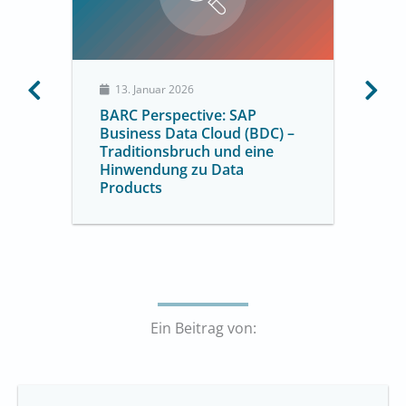
13. Januar 2026
BARC Perspective: SAP
Business Data Cloud (BDC) –
Traditionsbruch und eine
Hinwendung zu Data
Products
Ein Beitrag von: