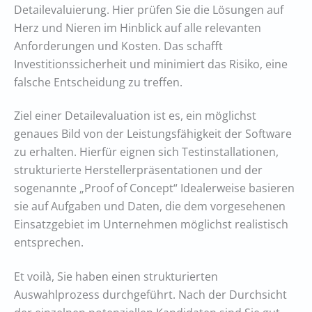
Detailevaluierung. Hier prüfen Sie die Lösungen auf
Herz und Nieren im Hinblick auf alle relevanten
Anforderungen und Kosten. Das schafft
Investitionssicherheit und minimiert das Risiko, eine
falsche Entscheidung zu treffen.
Ziel einer Detailevaluation ist es, ein möglichst
genaues Bild von der Leistungsfähigkeit der Software
zu erhalten. Hierfür eignen sich Testinstallationen,
strukturierte Herstellerpräsentationen und der
sogenannte „Proof of Concept“ Idealerweise basieren
sie auf Aufgaben und Daten, die dem vorgesehenen
Einsatzgebiet im Unternehmen möglichst realistisch
entsprechen.
Et voilà, Sie haben einen strukturierten
Auswahlprozess durchgeführt. Nach der Durchsicht