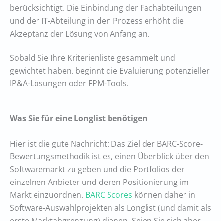
berücksichtigt. Die Einbindung der Fachabteilungen
und der IT-Abteilung in den Prozess erhöht die
Akzeptanz der Lösung von Anfang an.
Sobald Sie Ihre Kriterienliste gesammelt und
gewichtet haben, beginnt die Evaluierung potenzieller
IP&A-Lösungen oder FPM-Tools.
Was Sie für eine Longlist benötigen
Hier ist die gute Nachricht: Das Ziel der BARC-Score-
Bewertungsmethodik ist es, einen Überblick über den
Softwaremarkt zu geben und die Portfolios der
einzelnen Anbieter und deren Positionierung im
Markt einzuordnen.
BARC Scores
können daher in
Software-Auswahlprojekten als Longlist (und damit als
erste Marktabgrenzung) dienen. Seien Sie sich aber