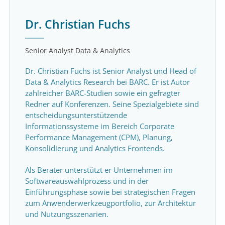
Dr. Christian Fuchs
Senior Analyst Data & Analytics
Dr. Christian Fuchs ist Senior Analyst und Head of
Data & Analytics Research bei BARC.
Er ist Autor
zahlreicher BARC-Studien sowie ein gefragter
Redner auf Konferenzen. Seine Spezialgebiete sind
entscheidungsunterstützende
Informationssysteme im Bereich Corporate
Performance Management (CPM), Planung,
Konsolidierung und Analytics Frontends.
Als Berater unterstützt er Unternehmen im
Softwareauswahlprozess und in der
Einführungsphase sowie bei strategischen Fragen
zum Anwenderwerkzeugportfolio, zur Architektur
und Nutzungsszenarien.