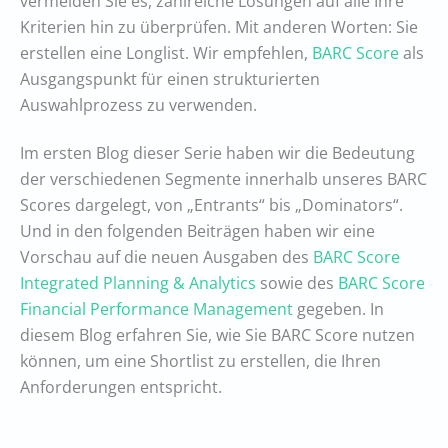
vermeiden Sie es, zahlreiche Lösungen auf alle Ihre
Kriterien hin zu überprüfen. Mit anderen Worten: Sie
erstellen eine Longlist. Wir empfehlen,
BARC Score
als
Ausgangspunkt für einen strukturierten
Auswahlprozess zu verwenden.
Im ersten Blog dieser Serie haben wir die Bedeutung
der verschiedenen Segmente innerhalb unseres BARC
Scores dargelegt, von „Entrants“ bis „Dominators“.
Und in den folgenden Beiträgen haben wir eine
Vorschau auf die neuen Ausgaben des
BARC Score
Integrated Planning & Analytics
sowie des
BARC Score
Financial Performance Management
gegeben. In
diesem Blog erfahren Sie, wie Sie BARC Score nutzen
können, um eine Shortlist zu erstellen, die Ihren
Anforderungen entspricht.