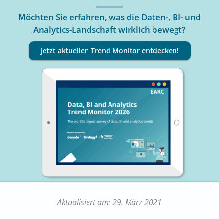
Möchten Sie erfahren, was die Daten-, BI- und
Analytics-Landschaft wirklich bewegt?
Jetzt aktuellen Trend Monitor entdecken!
Aktualisiert am: 29. März 2021