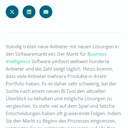
Ständig treten neue Anbieter mit neuen Lösungen in
den Softwaremarkt ein: Der Markt für
Business
Intelligence
Software umfasst weltweit hunderte
Anbieter und die Zahl steigt täglich. Hinzu kommt,
dass viele Anbieter mehrere Produkte in ihrem
Portfolio haben. Es ist daher sehr schwierig, bei der
Suche nach einem neuen BI Tool den aktuellen
Überblick zu behalten und mögliche Lösungen zu
vergleichen. Es steht viel auf dem Spiel und falsche
Entscheidungen haben oft gravierende Folgen. Indem
Sie den Markt zu Beginn des Prozesses eingrenzen,