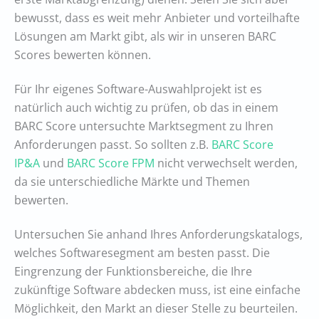
bewusst, dass es weit mehr Anbieter und vorteilhafte
Lösungen am Markt gibt, als wir in unseren BARC
Scores bewerten können.
Für Ihr eigenes Software-Auswahlprojekt ist es
natürlich auch wichtig zu prüfen, ob das in einem
BARC Score untersuchte Marktsegment zu Ihren
Anforderungen passt. So sollten z.B.
BARC Score
IP&A
und
BARC Score FPM
nicht verwechselt werden,
da sie unterschiedliche Märkte und Themen
bewerten.
Untersuchen Sie anhand Ihres Anforderungskatalogs,
welches Softwaresegment am besten passt. Die
Eingrenzung der Funktionsbereiche, die Ihre
zukünftige Software abdecken muss, ist eine einfache
Möglichkeit, den Markt an dieser Stelle zu beurteilen.