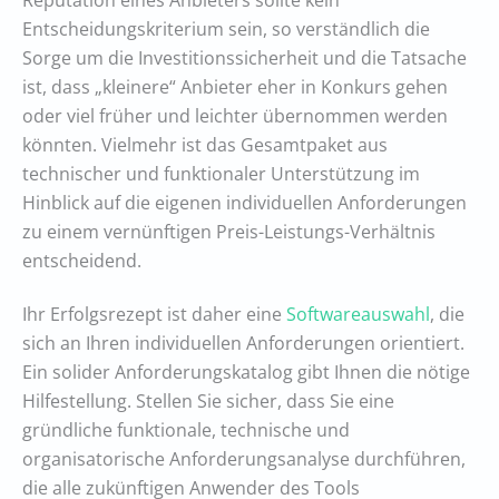
Entscheidungskriterium sein, so verständlich die
Sorge um die Investitionssicherheit und die Tatsache
ist, dass „kleinere“ Anbieter eher in Konkurs gehen
oder viel früher und leichter übernommen werden
könnten. Vielmehr ist das Gesamtpaket aus
technischer und funktionaler Unterstützung im
Hinblick auf die eigenen individuellen Anforderungen
zu einem vernünftigen Preis-Leistungs-Verhältnis
entscheidend.
Ihr Erfolgsrezept ist daher eine
Softwareauswahl
, die
sich an Ihren individuellen Anforderungen orientiert.
Ein solider Anforderungskatalog gibt Ihnen die nötige
Hilfestellung. Stellen Sie sicher, dass Sie eine
gründliche funktionale, technische und
organisatorische Anforderungsanalyse durchführen,
die alle zukünftigen Anwender des Tools