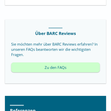
Über BARC Reviews
Sie möchten mehr über BARC Reviews erfahren? In
unseren FAQs beantworten wir die wichtigsten
Fragen.
Zu den FAQs
Referenzen