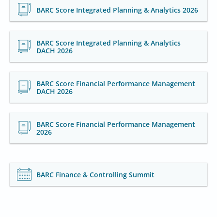
BARC Score Integrated Planning & Analytics 2026
BARC Score Integrated Planning & Analytics
DACH 2026
BARC Score Financial Performance Management
DACH 2026
BARC Score Financial Performance Management
2026
BARC Finance & Controlling Summit