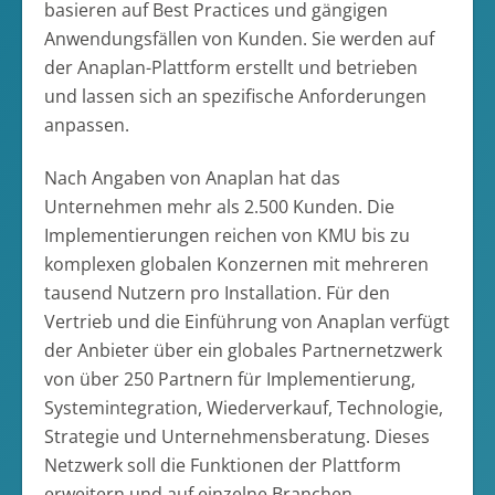
basieren auf Best Practices und gängigen
Anwendungsfällen von Kunden. Sie werden auf
der Anaplan-Plattform erstellt und betrieben
und lassen sich an spezifische Anforderungen
anpassen.
Nach Angaben von Anaplan hat das
Unternehmen mehr als 2.500 Kunden. Die
Implementierungen reichen von KMU bis zu
komplexen globalen Konzernen mit mehreren
tausend Nutzern pro Installation. Für den
Vertrieb und die Einführung von Anaplan verfügt
der Anbieter über ein globales Partnernetzwerk
von über 250 Partnern für Implementierung,
Systemintegration, Wiederverkauf, Technologie,
Strategie und Unternehmensberatung. Dieses
Netzwerk soll die Funktionen der Plattform
erweitern und auf einzelne Branchen