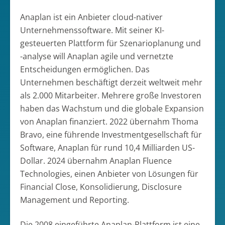
Anaplan ist ein Anbieter cloud-nativer
Unternehmenssoftware. Mit seiner KI-
gesteuerten Plattform für Szenarioplanung und
-analyse will Anaplan agile und vernetzte
Entscheidungen ermöglichen. Das
Unternehmen beschäftigt derzeit weltweit mehr
als 2.000 Mitarbeiter. Mehrere große Investoren
haben das Wachstum und die globale Expansion
von Anaplan finanziert. 2022 übernahm Thoma
Bravo, eine führende Investmentgesellschaft für
Software, Anaplan für rund 10,4 Milliarden US-
Dollar. 2024 übernahm Anaplan Fluence
Technologies, einen Anbieter von Lösungen für
Financial Close, Konsolidierung, Disclosure
Management und Reporting.
Die 2008 eingeführte Anaplan-Plattform ist eine