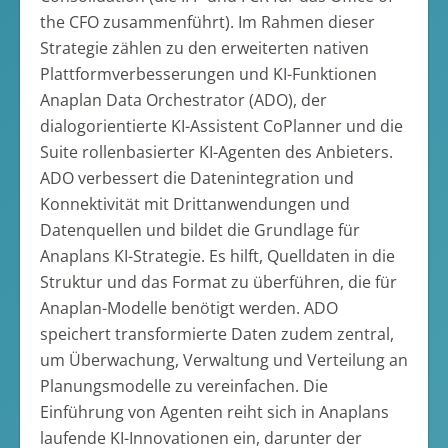
the CFO zusammenführt). Im Rahmen dieser
Strategie zählen zu den erweiterten nativen
Plattformverbesserungen und KI-Funktionen
Anaplan Data Orchestrator (ADO), der
dialogorientierte KI-Assistent CoPlanner und die
Suite rollenbasierter KI-Agenten des Anbieters.
ADO verbessert die Datenintegration und
Konnektivität mit Drittanwendungen und
Datenquellen und bildet die Grundlage für
Anaplans KI-Strategie. Es hilft, Quelldaten in die
Struktur und das Format zu überführen, die für
Anaplan-Modelle benötigt werden. ADO
speichert transformierte Daten zudem zentral,
um Überwachung, Verwaltung und Verteilung an
Planungsmodelle zu vereinfachen. Die
Einführung von Agenten reiht sich in Anaplans
laufende KI-Innovationen ein, darunter der