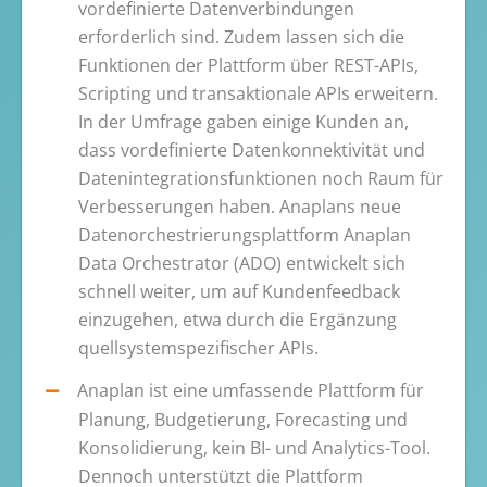
vordefinierte Datenverbindungen
erforderlich sind. Zudem lassen sich die
Funktionen der Plattform über REST-APIs,
Scripting und transaktionale APIs erweitern.
In der Umfrage gaben einige Kunden an,
dass vordefinierte Datenkonnektivität und
Datenintegrationsfunktionen noch Raum für
Verbesserungen haben. Anaplans neue
Datenorchestrierungsplattform Anaplan
Data Orchestrator (ADO) entwickelt sich
schnell weiter, um auf Kundenfeedback
einzugehen, etwa durch die Ergänzung
quellsystemspezifischer APIs.
Anaplan ist eine umfassende Plattform für
Planung, Budgetierung, Forecasting und
Konsolidierung, kein BI- und Analytics-Tool.
Dennoch unterstützt die Plattform