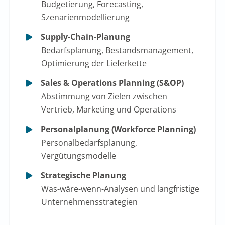
Budgetierung, Forecasting,
Szenarienmodellierung
Supply-Chain-Planung
Bedarfsplanung, Bestandsmanagement,
Optimierung der Lieferkette
Sales & Operations Planning (S&OP)
Abstimmung von Zielen zwischen
Vertrieb, Marketing und Operations
Personalplanung (Workforce Planning)
Personalbedarfsplanung,
Vergütungsmodelle
Strategische Planung
Was-wäre-wenn-Analysen und langfristige
Unternehmensstrategien