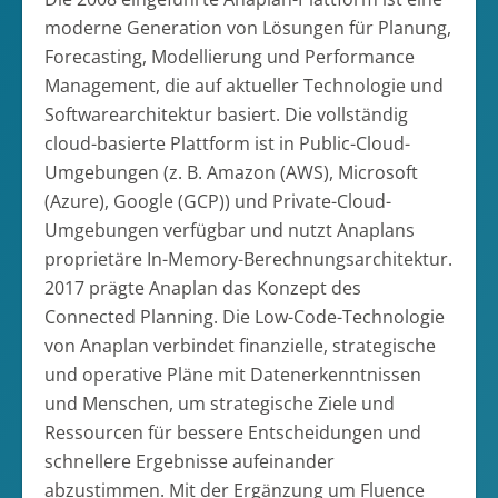
moderne Generation von Lösungen für Planung,
Forecasting, Modellierung und Performance
Management, die auf aktueller Technologie und
Softwarearchitektur basiert. Die vollständig
cloud-basierte Plattform ist in Public-Cloud-
Umgebungen (z. B. Amazon (AWS), Microsoft
(Azure), Google (GCP)) und Private-Cloud-
Umgebungen verfügbar und nutzt Anaplans
proprietäre In-Memory-Berechnungsarchitektur.
2017 prägte Anaplan das Konzept des
Connected Planning. Die Low-Code-Technologie
von Anaplan verbindet finanzielle, strategische
und operative Pläne mit Datenerkenntnissen
und Menschen, um strategische Ziele und
Ressourcen für bessere Entscheidungen und
schnellere Ergebnisse aufeinander
abzustimmen. Mit der Ergänzung um Fluence