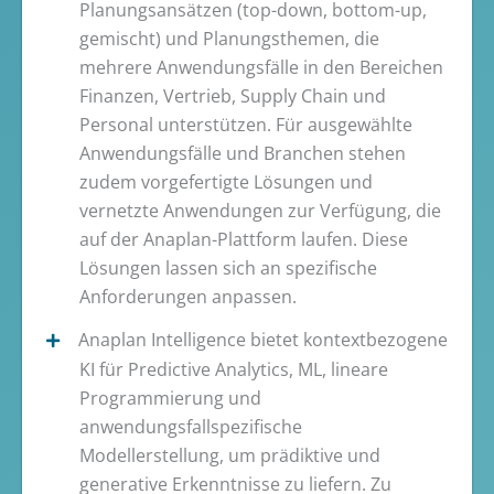
Planungsansätzen (top-down, bottom-up,
gemischt) und Planungsthemen, die
mehrere Anwendungsfälle in den Bereichen
Finanzen, Vertrieb, Supply Chain und
Personal unterstützen. Für ausgewählte
Anwendungsfälle und Branchen stehen
zudem vorgefertigte Lösungen und
vernetzte Anwendungen zur Verfügung, die
auf der Anaplan-Plattform laufen. Diese
Lösungen lassen sich an spezifische
Anforderungen anpassen.
Anaplan Intelligence bietet kontextbezogene
KI für Predictive Analytics, ML, lineare
Programmierung und
anwendungsfallspezifische
Modellerstellung, um prädiktive und
generative Erkenntnisse zu liefern. Zu