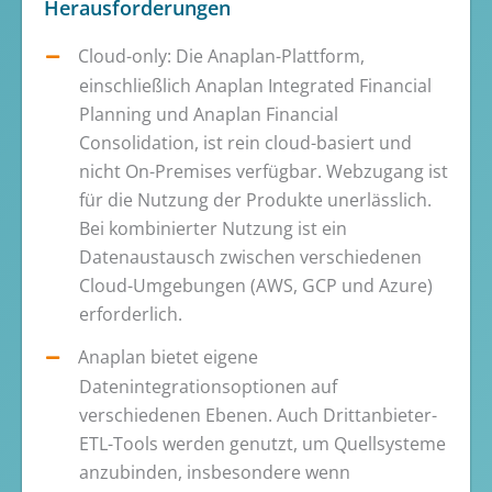
Herausforderungen
Cloud-only: Die Anaplan-Plattform,
einschließlich Anaplan Integrated Financial
Planning und Anaplan Financial
Consolidation, ist rein cloud-basiert und
nicht On-Premises verfügbar. Webzugang ist
für die Nutzung der Produkte unerlässlich.
Bei kombinierter Nutzung ist ein
Datenaustausch zwischen verschiedenen
Cloud-Umgebungen (AWS, GCP und Azure)
erforderlich.
Anaplan bietet eigene
Datenintegrationsoptionen auf
verschiedenen Ebenen. Auch Drittanbieter-
ETL-Tools werden genutzt, um Quellsysteme
anzubinden, insbesondere wenn