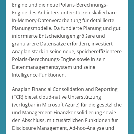
Engine und die neue Polaris-Berechnungs-
Engine des Anbieters unterstützen skalierbare
In-Memory-Datenverarbeitung für detaillierte
Planungsmodelle. Da fundierte Planung und gut
informierte Entscheidungen größere und
granularere Datensätze erfordern, investiert
Anaplan stark in seine neue, speichereffizientere
Polaris-Berechnungs-Engine sowie in sein
Datenmanagementsystem und seine
Intelligence-Funktionen.
Anaplan Financial Consolidation and Reporting
(FCR) bietet cloud-native Unterstützung
(verfügbar in Microsoft Azure) für die gesetzliche
und Management-Finanzkonsolidierung sowie
den Abschluss, mit zusätzlichen Funktionen für
Disclosure Management, Ad-hoc-Analyse und