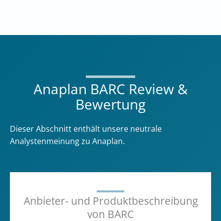
Anaplan BARC Review &
Bewertung
Dieser Abschnitt enthält unsere neutrale
Analystenmeinung zu Anaplan.
Anbieter- und Produktbeschreibung
von BARC