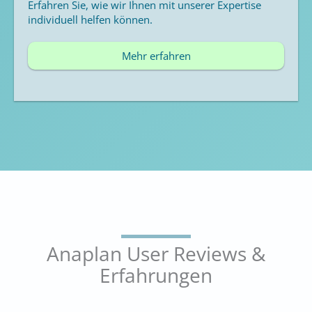
Erfahren Sie, wie wir Ihnen mit unserer Expertise
individuell helfen können.
Mehr erfahren
Anaplan User Reviews &
Erfahrungen