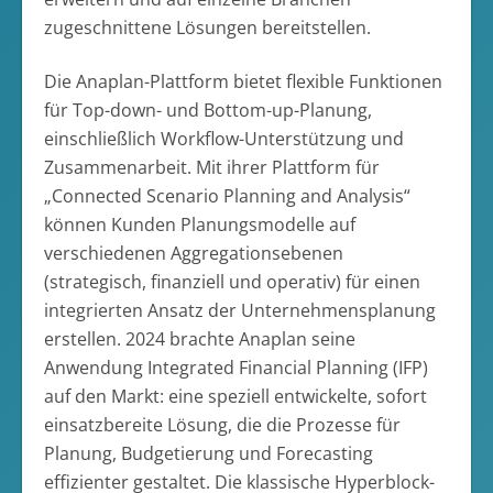
zugeschnittene Lösungen bereitstellen.
Die Anaplan-Plattform bietet flexible Funktionen
für Top-down- und Bottom-up-Planung,
einschließlich Workflow-Unterstützung und
Zusammenarbeit. Mit ihrer Plattform für
„Connected Scenario Planning and Analysis“
können Kunden Planungsmodelle auf
verschiedenen Aggregationsebenen
(strategisch, finanziell und operativ) für einen
integrierten Ansatz der Unternehmensplanung
erstellen. 2024 brachte Anaplan seine
Anwendung Integrated Financial Planning (IFP)
auf den Markt: eine speziell entwickelte, sofort
einsatzbereite Lösung, die die Prozesse für
Planung, Budgetierung und Forecasting
effizienter gestaltet. Die klassische Hyperblock-