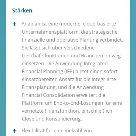
Stärken
Anaplan ist eine moderne, cloud-basierte
Unternehmensplattform, die strategische,
finanzielle und operative Planung verbindet.
Sie lässt sich über verschiedene
Geschäftsfunktionen und Branchen hinweg
einsetzen. Die Anwendung Integrated
Financial Planning (IFP) bietet einen sofort
einsatzbereiten Ansatz für die integrierte
Finanzplanung, und die Anwendung
Financial Consolidation erweitert die
Plattform um End-to-End-Lösungen für eine
vernetzte Finanzfunktion, einschließlich
Close und Konsolidierung.
Flexibilität für eine Vielzahl von