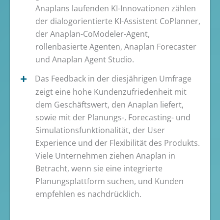
Anaplans laufenden KI-Innovationen zählen
der dialogorientierte KI-Assistent CoPlanner,
der Anaplan-CoModeler-Agent,
rollenbasierte Agenten, Anaplan Forecaster
und Anaplan Agent Studio.
Das Feedback in der diesjährigen Umfrage
zeigt eine hohe Kundenzufriedenheit mit
dem Geschäftswert, den Anaplan liefert,
sowie mit der Planungs-, Forecasting- und
Simulationsfunktionalität, der User
Experience und der Flexibilität des Produkts.
Viele Unternehmen ziehen Anaplan in
Betracht, wenn sie eine integrierte
Planungsplattform suchen, und Kunden
empfehlen es nachdrücklich.