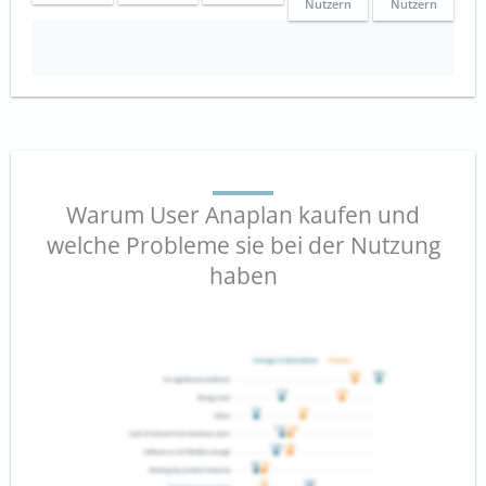
Nutzern
Nutzern
Warum User Anaplan kaufen und
welche Probleme sie bei der Nutzung
haben