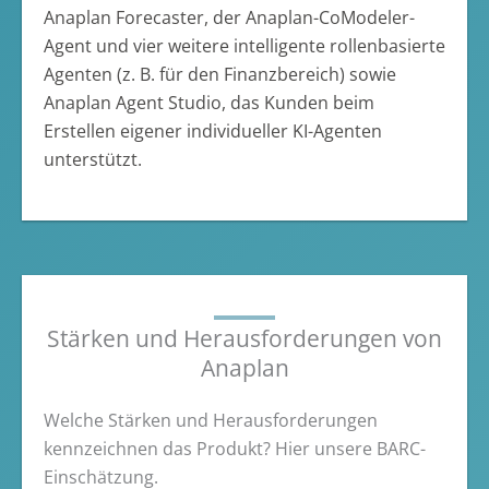
Anaplan Forecaster, der Anaplan-CoModeler-
Agent und vier weitere intelligente rollenbasierte
Agenten (z. B. für den Finanzbereich) sowie
Anaplan Agent Studio, das Kunden beim
Erstellen eigener individueller KI-Agenten
unterstützt.
Stärken und Herausforderungen von
Anaplan
Welche Stärken und Herausforderungen
kennzeichnen das Produkt? Hier unsere BARC-
Einschätzung.