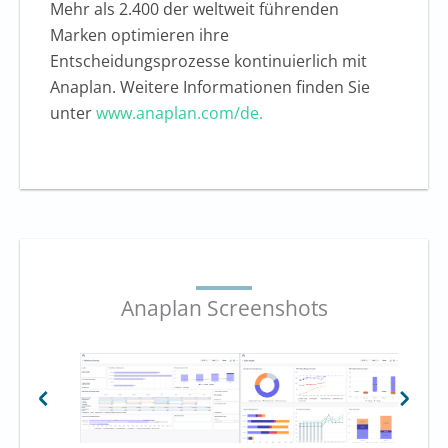
Mehr als 2.400 der weltweit führenden
Marken optimieren ihre
Entscheidungsprozesse kontinuierlich mit
Anaplan. Weitere Informationen finden Sie
unter
www.anaplan.com/de.
Anaplan Screenshots