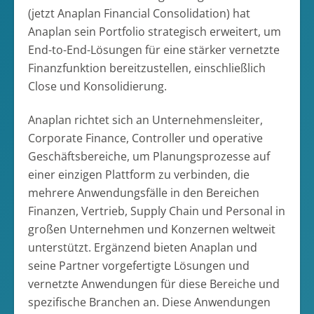
(jetzt Anaplan Financial Consolidation) hat
Anaplan sein Portfolio strategisch erweitert, um
End-to-End-Lösungen für eine stärker vernetzte
Finanzfunktion bereitzustellen, einschließlich
Close und Konsolidierung.
Anaplan richtet sich an Unternehmensleiter,
Corporate Finance, Controller und operative
Geschäftsbereiche, um Planungsprozesse auf
einer einzigen Plattform zu verbinden, die
mehrere Anwendungsfälle in den Bereichen
Finanzen, Vertrieb, Supply Chain und Personal in
großen Unternehmen und Konzernen weltweit
unterstützt. Ergänzend bieten Anaplan und
seine Partner vorgefertigte Lösungen und
vernetzte Anwendungen für diese Bereiche und
spezifische Branchen an. Diese Anwendungen