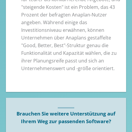
"steigende Kosten" ist ein Problem, das 43
Prozent der befragten Anaplan-Nutzer
angeben. Während einige das
Investitionsniveau erwähnen, können
Unternehmen über Anaplans gestaffelte
"Good, Better, Best"-Struktur genau die
Funktionalität und Kapazität wählen, die zu
ihrer Planungsreife passt und sich an
Unternehmenswert und -größe orientiert.
Brauchen Sie weitere Unterstützung auf
Ihrem Weg zur passenden Software?