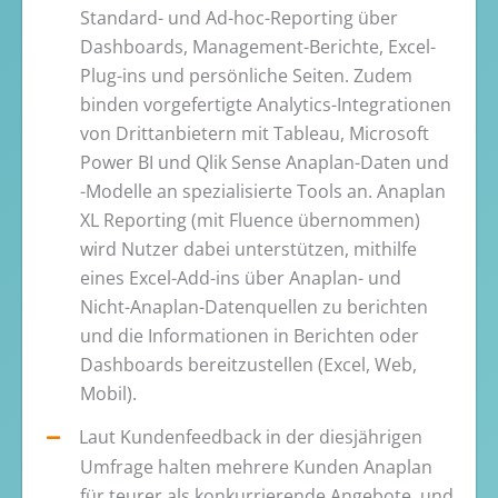
Standard- und Ad-hoc-Reporting über
Dashboards, Management-Berichte, Excel-
Plug-ins und persönliche Seiten. Zudem
binden vorgefertigte Analytics-Integrationen
von Drittanbietern mit Tableau, Microsoft
Power BI und Qlik Sense Anaplan-Daten und
-Modelle an spezialisierte Tools an. Anaplan
XL Reporting (mit Fluence übernommen)
wird Nutzer dabei unterstützen, mithilfe
eines Excel-Add-ins über Anaplan- und
Nicht-Anaplan-Datenquellen zu berichten
und die Informationen in Berichten oder
Dashboards bereitzustellen (Excel, Web,
Mobil).
Laut Kundenfeedback in der diesjährigen
Umfrage halten mehrere Kunden Anaplan
für teurer als konkurrierende Angebote, und