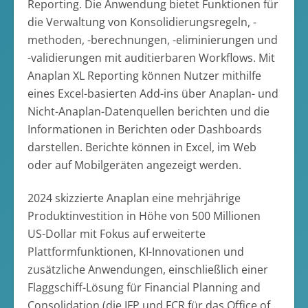
Reporting. Die Anwendung bietet Funktionen für
die Verwaltung von Konsolidierungsregeln, -
methoden, -berechnungen, -eliminierungen und
-validierungen mit auditierbaren Workflows. Mit
Anaplan XL Reporting können Nutzer mithilfe
eines Excel-basierten Add-ins über Anaplan- und
Nicht-Anaplan-Datenquellen berichten und die
Informationen in Berichten oder Dashboards
darstellen. Berichte können in Excel, im Web
oder auf Mobilgeräten angezeigt werden.
2024 skizzierte Anaplan eine mehrjährige
Produktinvestition in Höhe von 500 Millionen
US-Dollar mit Fokus auf erweiterte
Plattformfunktionen, KI-Innovationen und
zusätzliche Anwendungen, einschließlich einer
Flaggschiff-Lösung für Financial Planning and
Consolidation (die IFP und FCR für das Office of