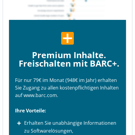
Premium Inhalte.
Freischalten mit BARC+.
Für nur 79€ im Monat (948€ im Jahr) erhalten
Sie Zugang zu allen kostenpflichtigen Inhalten
auf www.barc.com.
Ihre Vorteile:
Erhalten Sie unabhängige Informationen
zu Softwarelösungen,