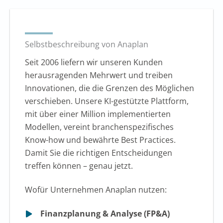
Selbstbeschreibung von Anaplan
Seit 2006 liefern wir unseren Kunden
herausragenden Mehrwert und treiben
Innovationen, die die Grenzen des Möglichen
verschieben. Unsere KI-gestützte Plattform,
mit über einer Million implementierten
Modellen, vereint branchenspezifisches
Know-how und bewährte Best Practices.
Damit Sie die richtigen Entscheidungen
treffen können – genau jetzt.
Wofür Unternehmen Anaplan nutzen:
Finanzplanung & Analyse (FP&A)