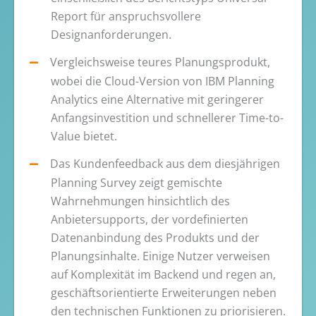
Report für anspruchsvollere
Designanforderungen.
Vergleichsweise teures Planungsprodukt,
wobei die Cloud-Version von IBM Planning
Analytics eine Alternative mit geringerer
Anfangsinvestition und schnellerer Time-to-
Value bietet.
Das Kundenfeedback aus dem diesjährigen
Planning Survey zeigt gemischte
Wahrnehmungen hinsichtlich des
Anbietersupports, der vordefinierten
Datenanbindung des Produkts und der
Planungsinhalte. Einige Nutzer verweisen
auf Komplexität im Backend und regen an,
geschäftsorientierte Erweiterungen neben
den technischen Funktionen zu priorisieren.