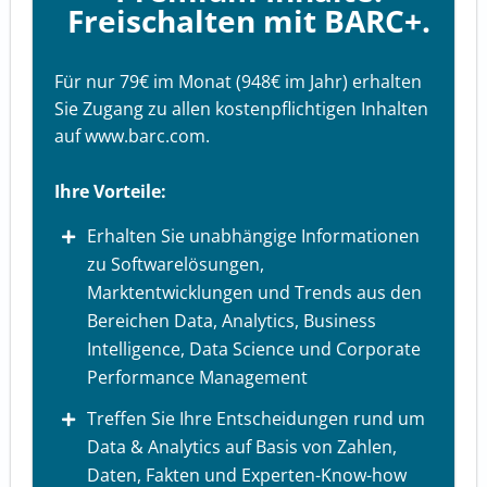
Freischalten mit BARC+.
Für nur 79€ im Monat (948€ im Jahr) erhalten
Sie Zugang zu allen kostenpflichtigen Inhalten
auf www.barc.com.
Ihre Vorteile:
Erhalten Sie unabhängige Informationen
zu Softwarelösungen,
Marktentwicklungen und Trends aus den
Bereichen Data, Analytics, Business
Intelligence, Data Science und Corporate
Performance Management
Treffen Sie Ihre Entscheidungen rund um
Data & Analytics auf Basis von Zahlen,
Daten, Fakten und Experten-Know-how