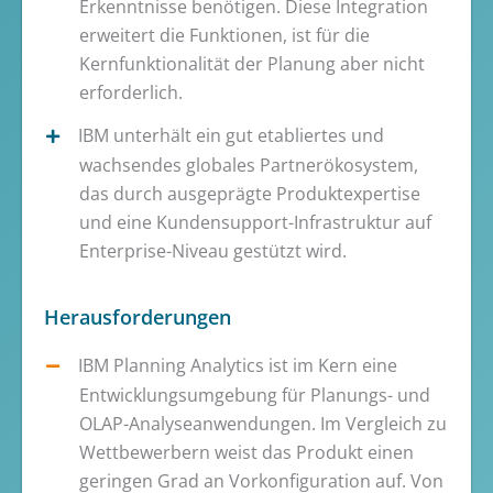
Erkenntnisse benötigen. Diese Integration
erweitert die Funktionen, ist für die
Kernfunktionalität der Planung aber nicht
erforderlich.
IBM unterhält ein gut etabliertes und
wachsendes globales Partnerökosystem,
das durch ausgeprägte Produktexpertise
und eine Kundensupport-Infrastruktur auf
Enterprise-Niveau gestützt wird.
Herausforderungen
IBM Planning Analytics ist im Kern eine
Entwicklungsumgebung für Planungs- und
OLAP-Analyseanwendungen. Im Vergleich zu
Wettbewerbern weist das Produkt einen
geringen Grad an Vorkonfiguration auf. Von