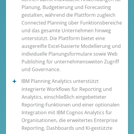
Planung, Budgetierung und Forecasting
gestalten, während die Plattform zugleich
Connected Planning über Funktionsbereiche
und das gesamte Unternehmen hinweg
unterstützt. Die Plattform bietet eine
ausgereifte Excel-basierte Modellierung und
individuelle Planungsformulare sowie Web
Publishing für unternehmensweiten Zugriff
und Governance.
IBM Planning Analytics unterstützt
integrierte Workflows für Reporting und
Analytics, einschließlich eingebetteter
Reporting-Funktionen und einer optionalen
Integration mit IBM Cognos Analytics für
Organisationen, die erweitertes Enterprise
Reporting, Dashboards und KI-gestützte