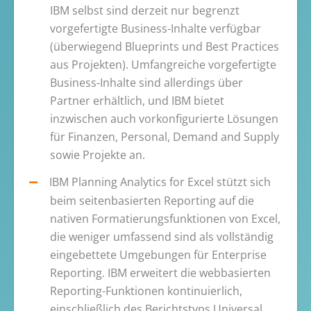
IBM selbst sind derzeit nur begrenzt
vorgefertigte Business-Inhalte verfügbar
(überwiegend Blueprints und Best Practices
aus Projekten). Umfangreiche vorgefertigte
Business-Inhalte sind allerdings über
Partner erhältlich, und IBM bietet
inzwischen auch vorkonfigurierte Lösungen
für Finanzen, Personal, Demand and Supply
sowie Projekte an.
IBM Planning Analytics for Excel stützt sich
beim seitenbasierten Reporting auf die
nativen Formatierungsfunktionen von Excel,
die weniger umfassend sind als vollständig
eingebettete Umgebungen für Enterprise
Reporting. IBM erweitert die webbasierten
Reporting-Funktionen kontinuierlich,
einschließlich des Berichtstyps Universal