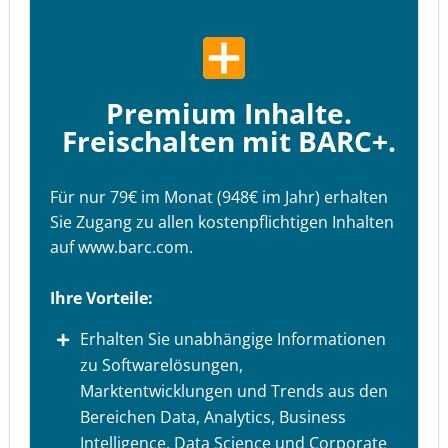
Premium Inhalte.
Freischalten mit BARC+.
Für nur 79€ im Monat (948€ im Jahr) erhalten
Sie Zugang zu allen kostenpflichtigen Inhalten
auf www.barc.com.
Ihre Vorteile:
Erhalten Sie unabhängige Informationen
zu Softwarelösungen,
Marktentwicklungen und Trends aus den
Bereichen Data, Analytics, Business
Intelligence, Data Science und Corporate