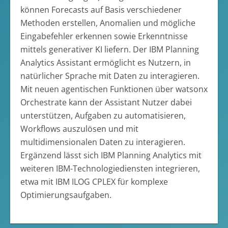
können Forecasts auf Basis verschiedener
Methoden erstellen, Anomalien und mögliche
Eingabefehler erkennen sowie Erkenntnisse
mittels generativer KI liefern. Der IBM Planning
Analytics Assistant ermöglicht es Nutzern, in
natürlicher Sprache mit Daten zu interagieren.
Mit neuen agentischen Funktionen über watsonx
Orchestrate kann der Assistant Nutzer dabei
unterstützen, Aufgaben zu automatisieren,
Workflows auszulösen und mit
multidimensionalen Daten zu interagieren.
Ergänzend lässt sich IBM Planning Analytics mit
weiteren IBM-Technologiediensten integrieren,
etwa mit IBM ILOG CPLEX für komplexe
Optimierungsaufgaben.