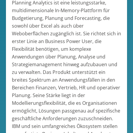
Planning Analytics ist eine leistungsstarke,
multidimensionale In-Memory-Plattform für
Budgetierung, Planung und Forecasting, die
sowohl über Excel als auch über
Weboberflächen zugänglich ist. Sie richtet sich in
erster Linie an Business Power User, die
Flexibilität benötigen, um komplexe
Anwendungen über Planung, Analyse und
Strategiemanagement hinweg aufzubauen und
zu verwalten. Das Produkt unterstützt ein
breites Spektrum an Anwendungsfällen in den
Bereichen Finanzen, Vertrieb, HR und operativer
Planung. Seine Stärke liegt in der
Modellierungsflexibilität, die es Organisationen
ermöglicht, Lösungen passgenau auf spezifische
geschäftliche Anforderungen zuzuschneiden.
IBM und sein umfangreiches Ökosystem stellen