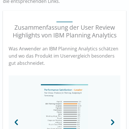
die entsprechenden Links.
Zusammenfassung der User Review
Highlights von IBM Planning Analytics
Was Anwender an IBM Planning Analytics schätzen
und wo das Produkt im Uservergleich besonders
gut abschneidet.