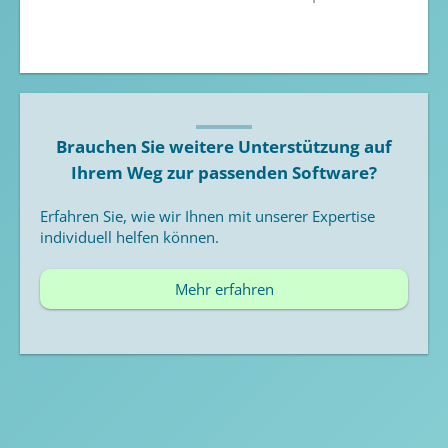
Brauchen Sie weitere Unterstützung auf
Ihrem Weg zur passenden Software?
Erfahren Sie, wie wir Ihnen mit unserer Expertise
individuell helfen können.
Mehr erfahren