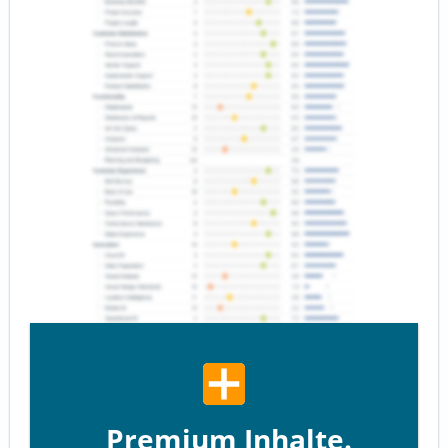
Premium Inhalte.