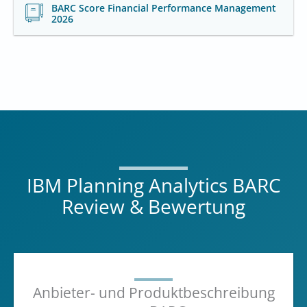
BARC Score Financial Performance Management
2026
IBM Planning Analytics BARC
Review & Bewertung
Anbieter- und Produktbeschreibung