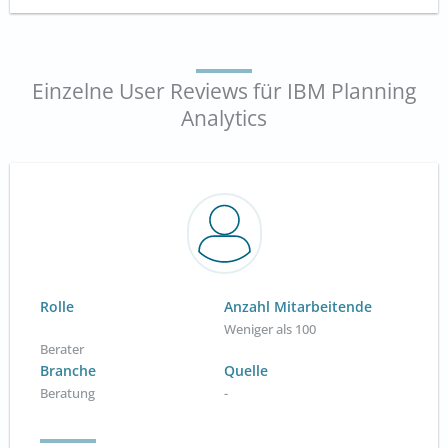
Einzelne User Reviews für IBM Planning
Analytics
Rolle
Anzahl Mitarbeitende
Weniger als 100
Berater
Branche
Quelle
Beratung
-