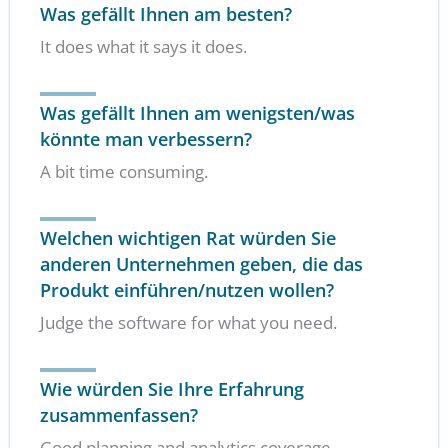
Was gefällt Ihnen am besten?
It does what it says it does.
Was gefällt Ihnen am wenigsten/was
könnte man verbessern?
A bit time consuming.
Welchen wichtigen Rat würden Sie
anderen Unternehmen geben, die das
Produkt einführen/nutzen wollen?
Judge the software for what you need.
Wie würden Sie Ihre Erfahrung
zusammenfassen?
Good planning and analytics coverage.