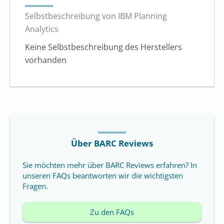
Selbstbeschreibung von IBM Planning
Analytics
Keine Selbstbeschreibung des Herstellers
vorhanden
Über BARC Reviews
Sie möchten mehr über BARC Reviews erfahren? In
unseren FAQs beantworten wir die wichtigsten
Fragen.
Zu den FAQs