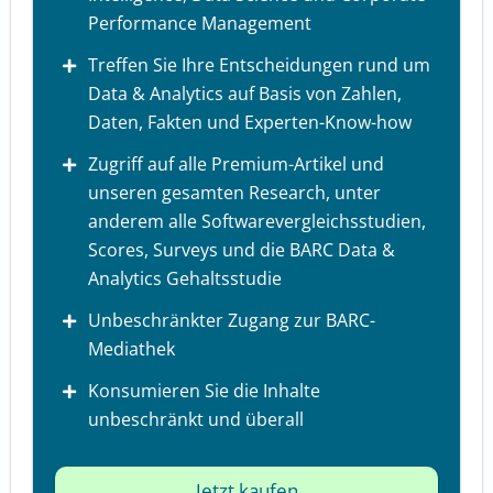
Performance Management
Treffen Sie Ihre Entscheidungen rund um
Data & Analytics auf Basis von Zahlen,
Daten, Fakten und Experten-Know-how
Zugriff auf alle Premium-Artikel und
unseren gesamten Research, unter
anderem alle Softwarevergleichsstudien,
Scores, Surveys und die BARC Data &
Analytics Gehaltsstudie
Unbeschränkter Zugang zur BARC-
Mediathek
Konsumieren Sie die Inhalte
unbeschränkt und überall
Jetzt kaufen