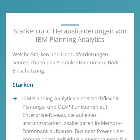
Stärken und Herausforderungen von
IBM Planning Analytics
Welche Stärken und Herausforderungen
kennzeichnen das Produkt? Hier unsere BARC-
Einschätzung.
Stärken
IBM Planning Analytics bietet hochflexible
Planungs- und OLAP-Funktionen auf
Enterprise-Niveau, die auf einer
leistungsstarken, skalierbaren In-Memory-
Datenbank aufbauen. Business Power User
können damit individuelle Anwendungen für