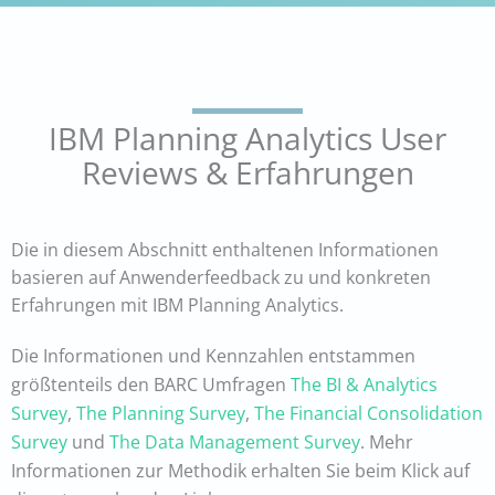
IBM Planning Analytics User
Reviews & Erfahrungen
Die in diesem Abschnitt enthaltenen Informationen
basieren auf Anwenderfeedback zu und konkreten
Erfahrungen mit IBM Planning Analytics.
Die Informationen und Kennzahlen entstammen
größtenteils den BARC Umfragen
The BI & Analytics
Survey
,
The Planning Survey
,
The Financial Consolidation
Survey
und
The Data Management Survey
. Mehr
Informationen zur Methodik erhalten Sie beim Klick auf