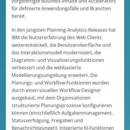
vorgefertigte Business-Inhalte und Accelerators
für definierte Anwendungsfälle und Branchen
bereit.
In den jüngsten Planning-Analytics-Releases hat
IBM die Nutzererfahrung des Web Clients
weiterentwickelt, die Benutzeroberfläche und
das Interaktionsmodell modernisiert, die
Diagramm- und Visualisierungsfunktionen
verbessert und die webbasierte
Modellierungsumgebung erweitert. Die
Planungs- und Workflow-Funktionen wurden
durch einen visuellen Workflow Designer
ausgebaut, mit dem Organisationen
strukturierte Planungsprozesse konfigurieren
können (einschließlich Aufgabenmanagement,
Statusverfolgung, Freigaben und
Benachrichtigungen). Integrierte KI-Funktionen