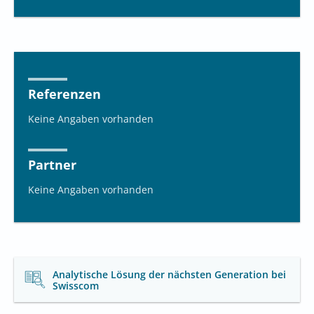
Referenzen
Keine Angaben vorhanden
Partner
Keine Angaben vorhanden
Analytische Lösung der nächsten Generation bei
Swisscom