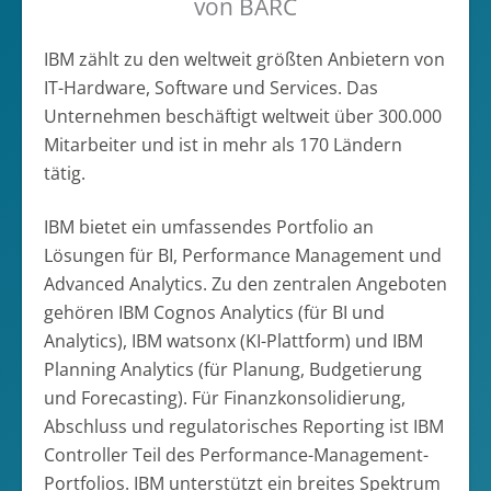
von BARC
IBM zählt zu den weltweit größten Anbietern von
IT-Hardware, Software und Services. Das
Unternehmen beschäftigt weltweit über 300.000
Mitarbeiter und ist in mehr als 170 Ländern
tätig.
IBM bietet ein umfassendes Portfolio an
Lösungen für BI, Performance Management und
Advanced Analytics. Zu den zentralen Angeboten
gehören IBM Cognos Analytics (für BI und
Analytics), IBM watsonx (KI-Plattform) und IBM
Planning Analytics (für Planung, Budgetierung
und Forecasting). Für Finanzkonsolidierung,
Abschluss und regulatorisches Reporting ist IBM
Controller Teil des Performance-Management-
Portfolios. IBM unterstützt ein breites Spektrum