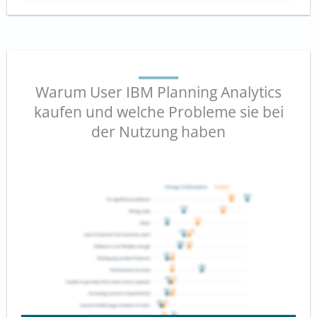
Warum User IBM Planning Analytics
kaufen und welche Probleme sie bei
der Nutzung haben