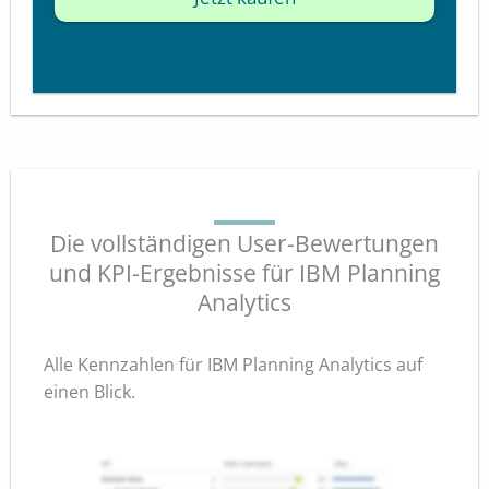
Die vollständigen User-Bewertungen
und KPI-Ergebnisse für IBM Planning
Analytics
Alle Kennzahlen für IBM Planning Analytics auf
einen Blick.