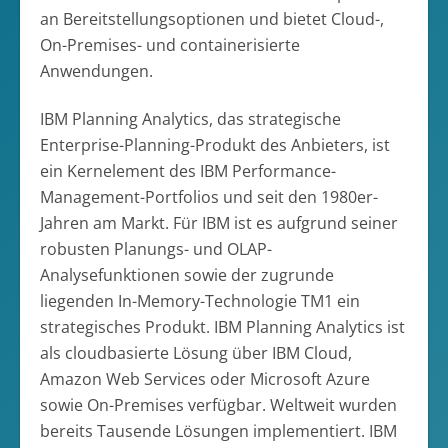
an Bereitstellungsoptionen und bietet Cloud-,
On-Premises- und containerisierte
Anwendungen.
IBM Planning Analytics, das strategische
Enterprise-Planning-Produkt des Anbieters, ist
ein Kernelement des IBM Performance-
Management-Portfolios und seit den 1980er-
Jahren am Markt. Für IBM ist es aufgrund seiner
robusten Planungs- und OLAP-
Analysefunktionen sowie der zugrunde
liegenden In-Memory-Technologie TM1 ein
strategisches Produkt. IBM Planning Analytics ist
als cloudbasierte Lösung über IBM Cloud,
Amazon Web Services oder Microsoft Azure
sowie On-Premises verfügbar. Weltweit wurden
bereits Tausende Lösungen implementiert. IBM