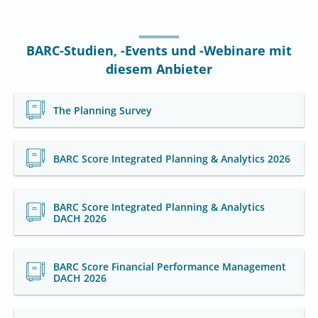
BARC-Studien, -Events und -Webinare mit
diesem Anbieter
The Planning Survey
BARC Score Integrated Planning & Analytics 2026
BARC Score Integrated Planning & Analytics
DACH 2026
BARC Score Financial Performance Management
DACH 2026