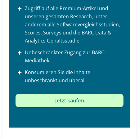
Zugriff auf alle Premium-Artikel und
unseren gesamten Research, unter
anderem alle Softwarevergleichsstudien,
Scores, Surveys und die BARC Data &
Analytics Gehaltsstudie
Unbeschränkter Zugang zur BARC-
Mediathek
Konsumieren Sie die Inhalte
unbeschränkt und überall
Jetzt kaufen